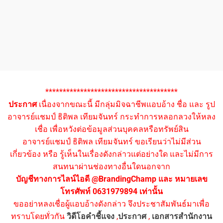
**************************************
ประกาศ
เนื่องจากขณะนี้ มีกลุ่มมิจฉาชีพแอบอ้าง ชื่อ และ รูป
อาจารย์แชมป์ ธิติพล เทียมจันทร์ กระทำการหลอกลวงให้หลง
เชื่อ เพื่อหวังต่อข้อมูลส่วนบุคคลหรือทรัพย์สิน
อาจารย์แชมป์ ธิติพล เทียมจันทร์ ขอเรียนว่าไม่มีส่วน
เกี่ยวข้อง หรือ รู้เห็นในเรื่องดังกล่าวแต่อย่างใด และไม่มีการ
สนทนาผ่านช่องทางอื่นใดนอกจาก
บัญชีทางการไลน์ไอดี @BrandingChamp และ หมายเลข
โทรศัพท์ 0631979894 เท่านั้น
ขออย่าหลงเชื่อผู้แอบอ้างดังกล่าว จึงประชาสัมพันธ์มาเพื่อ
ทราบโดยทั่วกัน
วิดีโอคำชี้แจง
,
ประกาศ
,
เอกสารสำนักงาน