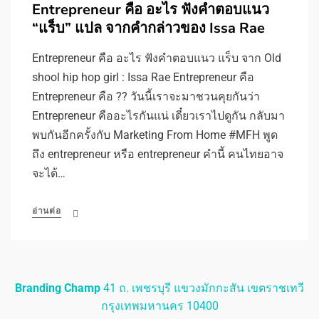
Entrepreneur คือ อะไร ฟังคำตอบแนว
“แร็บ” แปล จากคำกล่าวของ Issa Rae
Entrepreneur คือ อะไร ฟังคำตอบแนว แร็บ จาก Old
shool hip hop girl : Issa Rae Entrepreneur คือ
Entrepreneur คือ ?? วันนี้เราจะมาชวนคุยกันว่า
Entrepreneur คืออะไรกันแน่ เดี๋ยวเราไปดูกัน กลับมา
พบกันอีกครั้งกับ Marketing From Home #MFH พูด
ถึง entrepreneur หรือ entrepreneur คำนี้ คนไทยอาจ
จะได้…
อ่านต่อ
Branding Champ
41 ถ. เพชรบุรี แขวงมักกะสัน เขตราชเทวี
กรุงเทพมหานคร 10400