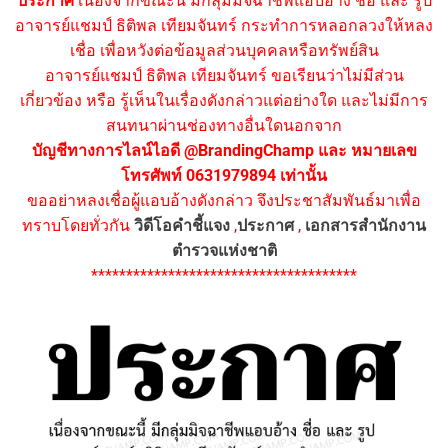
ประกาศ
เนื่องจากขณะนี้ มีกลุ่มมิจฉาชีพแอบอ้าง ชื่อ และ รูป
อาจารย์แชมป์ ธิติพล เทียมจันทร์ กระทำการหลอกลวงให้หลง
เชื่อ เพื่อหวังต่อข้อมูลส่วนบุคคลหรือทรัพย์สิน
อาจารย์แชมป์ ธิติพล เทียมจันทร์ ขอเรียนว่าไม่มีส่วน
เกี่ยวข้อง หรือ รู้เห็นในเรื่องดังกล่าวแต่อย่างใด และไม่มีการ
สนทนาผ่านช่องทางอื่นใดนอกจาก
บัญชีทางการไลน์ไอดี @BrandingChamp และ หมายเลข
โทรศัพท์ 0631979894 เท่านั้น
ขออย่าหลงเชื่อผู้แอบอ้างดังกล่าว จึงประชาสัมพันธ์มาเพื่อ
ทราบโดยทั่วกัน
วิดีโอคำชี้แจง
,
ประกาศ
,
เอกสารสำนักงาน
ตำรวจแห่งชาติ
**************************************