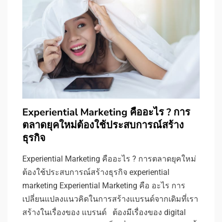
Experiential Marketing คืออะไร ? การ
ตลาดยุคใหม่ต้องใช้ประสบการณ์สร้าง
ธุรกิจ
Experiential Marketing คืออะไร ? การตลาดยุคใหม่
ต้องใช้ประสบการณ์สร้างธุรกิจ experiential
marketing Experiential Marketing คือ อะไร การ
เปลี่ยนแปลงแนวคิดในการสร้างแบรนด์จากเดิมที่เรา
สร้างในเรื่องของ แบรนด์ ต้องมีเรื่องของ digital