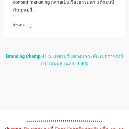
content marketing กลายเป็นเรื่องธรรมดา แต่ตอนนี้
มันถูกเปลี่…
อ่านต่อ
Branding Champ
41 ถ. เพชรบุรี แขวงมักกะสัน เขตราชเทวี
กรุงเทพมหานคร 10400
**************************************