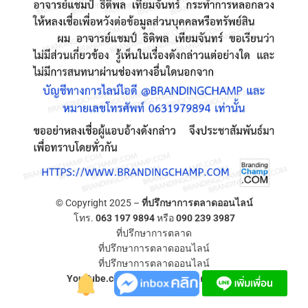
© Copyright 2025 –
ที่ปรึกษาการตลาดออนไลน์
โทร.
063 197 9894
หรือ
090 239 3987
ที่ปรึกษาการตลาด
ที่ปรึกษาการตลาดออนไลน์
ที่ปรึกษาการตลาดออนไลน์
YouTube.com/ที่ปรึกษาการตลาดออนไลน์