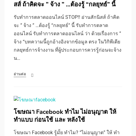
สส์ ถ้าคิดจะ ” จ้าง ” …ต้องรู้ “กลยุทธ์” นี้
รับทําการตลาดออนไลน์ STOP!! อ่านสักนิสส์ ถ้าคิด
จะ ” จ้าง ” …ต้องรู้ “กลยุทธ์” นี้ รับทําการตลาด
ออนไลน์ รับทําการตลาดออนไลน์ ว่า ด้วยเรื่องการ ”
จ้าง “บทความนี้ถูกอ้างอิงจากข้อมูล ตรง ในวิกิพีเดีย
กลยุทธ์การจ้างงาน ที่ผู้ประกอบการควรรู้ก่อนจะจ้าง
น…
อ่านต่อ
โฆษณา Facebook ทำไม ไม่อนุญาต ให้
ทำแบบ ก่อนใช้ และ หลังใช้
โฆษณา Facebook รู้มั้ย ทำไม? “ไม่อนุญาต” ให้ ทำ