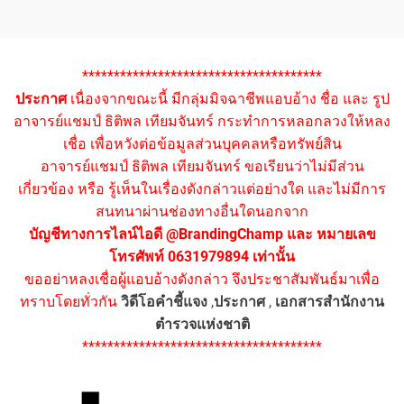
**************************************
ประกาศ
เนื่องจากขณะนี้ มีกลุ่มมิจฉาชีพแอบอ้าง ชื่อ และ รูป
อาจารย์แชมป์ ธิติพล เทียมจันทร์ กระทำการหลอกลวงให้หลง
เชื่อ เพื่อหวังต่อข้อมูลส่วนบุคคลหรือทรัพย์สิน
อาจารย์แชมป์ ธิติพล เทียมจันทร์ ขอเรียนว่าไม่มีส่วน
เกี่ยวข้อง หรือ รู้เห็นในเรื่องดังกล่าวแต่อย่างใด และไม่มีการ
สนทนาผ่านช่องทางอื่นใดนอกจาก
บัญชีทางการไลน์ไอดี @BrandingChamp และ หมายเลข
โทรศัพท์ 0631979894 เท่านั้น
ขออย่าหลงเชื่อผู้แอบอ้างดังกล่าว จึงประชาสัมพันธ์มาเพื่อ
ทราบโดยทั่วกัน
วิดีโอคำชี้แจง
,
ประกาศ
,
เอกสารสำนักงาน
ตำรวจแห่งชาติ
**************************************