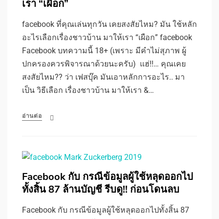
เรา “เผือก”
facebook ที่คุณเล่นทุกวัน เคยสงสัยไหม? มัน ใช้หลัก
อะไรเลือกเรื่องชาวบ้าน มาให้เรา “เผือก” facebook
Facebook บทความนี้ 18+ (เพราะ มีคำไม่สุภาพ ผู้
ปกครองควรพิจารณาด้วยนะครับ) แฮ่!!… คุณเคย
สงสัยไหม?? ว่า เฟสบุ๊ค มันเอาหลักการอะไร.. มา
เป็น วิธีเลือก เรื่องชาวบ้าน มาให้เรา &…
อ่านต่อ
Facebook กับ กรณีข้อมูลผู้ใช้หลุดออกไป
ทั้งสิ้น 87 ล้านบัญชี รีบดู!! ก่อนโดนลบ
Facebook กับ กรณีข้อมูลผู้ใช้หลุดออกไปทั้งสิ้น 87