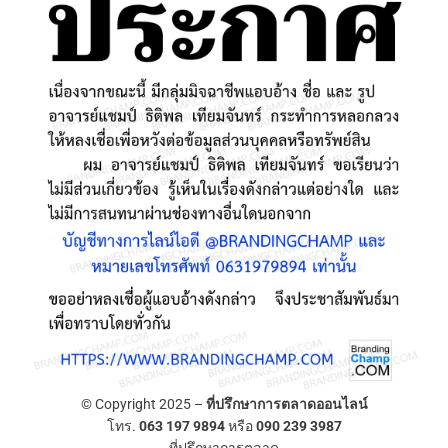
© Copyright 2025 –
ที่ปรึกษาการตลาดออนไลน์
โทร.
063 197 9894
หรือ
090 239 3987