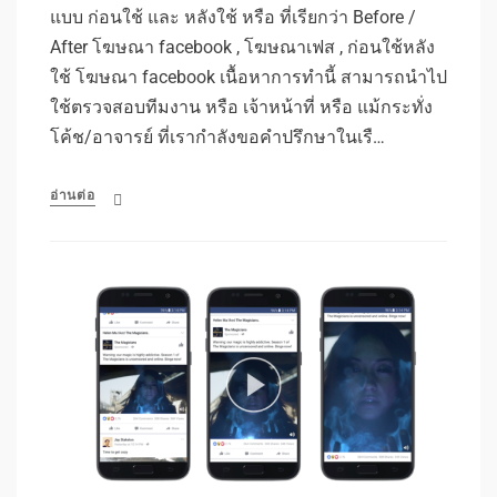
แบบ ก่อนใช้ และ หลังใช้ หรือ ที่เรียกว่า Before /
After โฆษณา facebook , โฆษณาเฟส , ก่อนใช้หลัง
ใช้ โฆษณา facebook เนื้อหาการทำนี้ สามารถนำไป
ใช้ตรวจสอบทีมงาน หรือ เจ้าหน้าที่ หรือ แม้กระทั่ง
โค้ช/อาจารย์ ที่เรากำลังขอคำปรึกษาในเรื…
อ่านต่อ