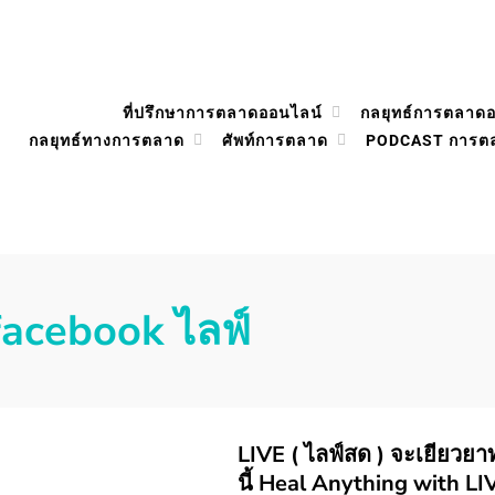
ที่ปรึกษาการตลาดออนไลน์
กลยุทธ์การตลาด
กลยุทธ์ทางการตลาด
ศัพท์การตลาด
PODCAST การต
facebook ไลฟ์
LIVE ( ไลฟ์สด ) จะเยียวยาทุ
นี้ Heal Anything with L