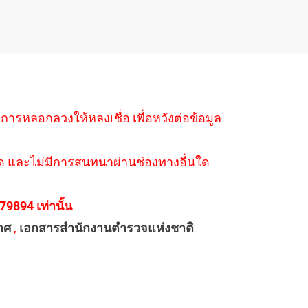
ำการหลอกลวงให้หลงเชื่อ เพื่อหวังต่อข้อมูล
่างใด และไม่มีการสนทนาผ่านช่องทางอื่นใด
894 เท่านั้น
าศ
,
เอกสารสำนักงานตำรวจแห่งชาติ