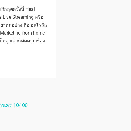
วิกฤตครั้งนี้ Heal
e Live Streaming หรือ
วยาทุกอย่าง คือ อะไรวัน
บ Marketing from home
ดู แล้วก็ติดตามเรื่อง
หานคร 10400