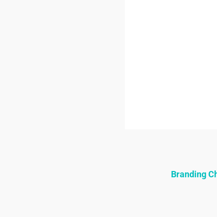
Branding 