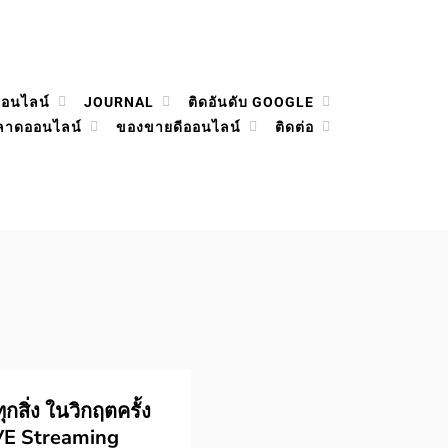
ออนไลน์
JOURNAL
ติดอันดับ GOOGLE
ลาดออนไลน์
ของขายดีออนไลน์
ติดต่อ
กสิ่ง ในวิกฤตครั้ง
IVE Streaming