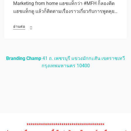
Marketing from home แฮชแท็กว่า #MFH ก็ลองติด
แฮชแท็กดู แล้วก็ติดตามเรื่องราวเกี่ยวกับการพูดคุย…
อ่านต่อ
Branding Champ
41 ถ. เพชรบุรี แขวงมักกะสัน เขตราชเทวี
กรุงเทพมหานคร 10400
**************************************