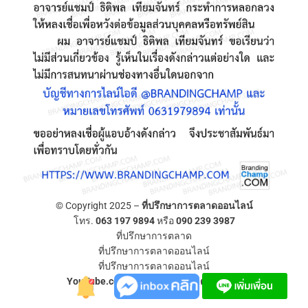
© Copyright 2025 –
ที่ปรึกษาการตลาดออนไลน์
โทร.
063 197 9894
หรือ
090 239 3987
ที่ปรึกษาการตลาด
ที่ปรึกษาการตลาดออนไลน์
ที่ปรึกษาการตลาดออนไลน์
YouTube.com/ที่ปรึกษาการตลาดออนไลน์