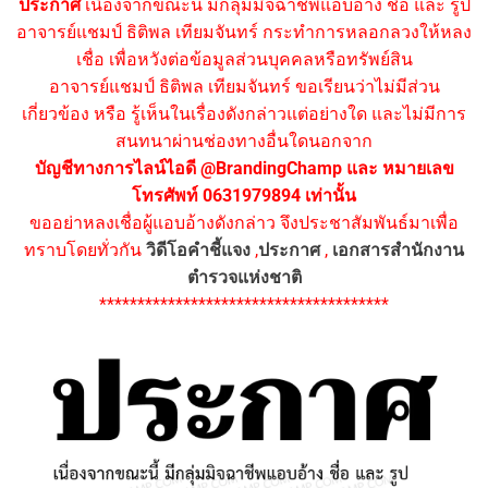
ประกาศ
เนื่องจากขณะนี้ มีกลุ่มมิจฉาชีพแอบอ้าง ชื่อ และ รูป
อาจารย์แชมป์ ธิติพล เทียมจันทร์ กระทำการหลอกลวงให้หลง
เชื่อ เพื่อหวังต่อข้อมูลส่วนบุคคลหรือทรัพย์สิน
อาจารย์แชมป์ ธิติพล เทียมจันทร์ ขอเรียนว่าไม่มีส่วน
เกี่ยวข้อง หรือ รู้เห็นในเรื่องดังกล่าวแต่อย่างใด และไม่มีการ
สนทนาผ่านช่องทางอื่นใดนอกจาก
บัญชีทางการไลน์ไอดี @BrandingChamp และ หมายเลข
โทรศัพท์ 0631979894 เท่านั้น
ขออย่าหลงเชื่อผู้แอบอ้างดังกล่าว จึงประชาสัมพันธ์มาเพื่อ
ทราบโดยทั่วกัน
วิดีโอคำชี้แจง
,
ประกาศ
,
เอกสารสำนักงาน
ตำรวจแห่งชาติ
**************************************