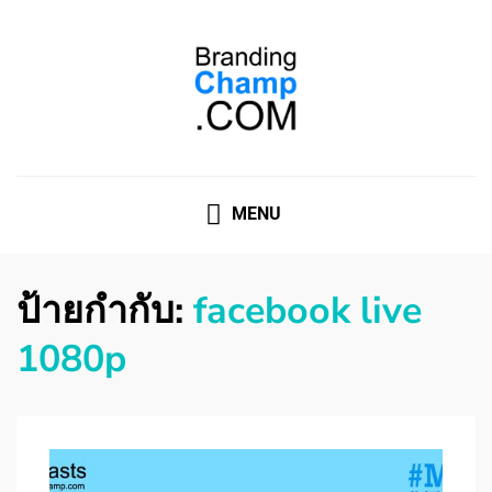
ที่ปรึกษาการตลาดออนไลน์
ที่ปรึกษาการตลาดออนไลน์ อันดับ 1 แชร์ 5 สาเหตุ ทำไมควร
" จ้าง "
MENU
ป้ายกำกับ:
facebook live
1080p