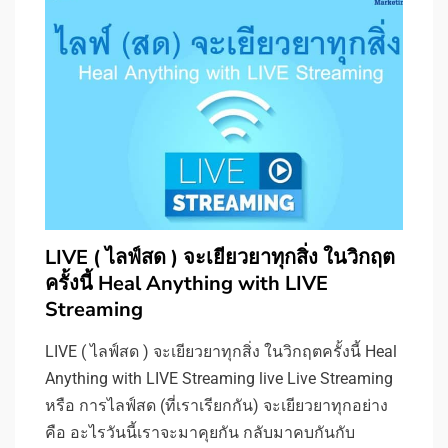
LIVE ( ไลฟ์สด ) จะเยียวยาทุกสิ่ง ในวิกฤต
ครั้งนี้ Heal Anything with LIVE
Streaming
LIVE ( ไลฟ์สด ) จะเยียวยาทุกสิ่ง ในวิกฤตครั้งนี้ Heal
Anything with LIVE Streaming live Live Streaming
หรือ การไลฟ์สด (ที่เราเรียกกัน) จะเยียวยาทุกอย่าง
คือ อะไรวันนี้เราจะมาคุยกัน กลับมาคบกันกับ