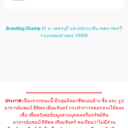
Branding Champ
41 ถ. เพชรบุรี แขวงมักกะสัน เขตราชเทวี
กรุงเทพมหานคร 10400
**************************************
ประกาศ
เนื่องจากขณะนี้ มีกลุ่มมิจฉาชีพแอบอ้าง ชื่อ และ รูป
อาจารย์แชมป์ ธิติพล เทียมจันทร์ กระทำการหลอกลวงให้หลง
เชื่อ เพื่อหวังต่อข้อมูลส่วนบุคคลหรือทรัพย์สิน
อาจารย์แชมป์ ธิติพล เทียมจันทร์ ขอเรียนว่าไม่มีส่วน