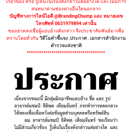
เกี่ยวข้อง หรือ รู้เห็นในเรื่องดังกล่าวแต่อย่างใด และไม่มีการ
สนทนาผ่านช่องทางอื่นใดนอกจาก
บัญชีทางการไลน์ไอดี @BrandingChamp และ หมายเลข
โทรศัพท์ 0631979894 เท่านั้น
ขออย่าหลงเชื่อผู้แอบอ้างดังกล่าว จึงประชาสัมพันธ์มาเพื่อ
ทราบโดยทั่วกัน
วิดีโอคำชี้แจง
,
ประกาศ
,
เอกสารสำนักงาน
ตำรวจแห่งชาติ
**************************************