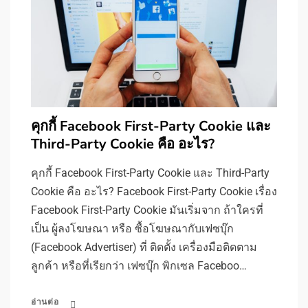
คุกกี้ Facebook First-Party Cookie และ
Third-Party Cookie คือ อะไร?
คุกกี้ Facebook First-Party Cookie และ Third-Party
Cookie คือ อะไร? Facebook First-Party Cookie เรื่อง
Facebook First-Party Cookie มันเริ่มจาก ถ้าใครที่
เป็น ผู้ลงโฆษณา หรือ ซื้อโฆษณากับเฟซบุ๊ก
(Facebook Advertiser) ที่ ติดตั้ง เครื่องมือติดตาม
ลูกค้า หรือที่เรียกว่า เฟซบุ๊ก พิกเซล Faceboo…
อ่านต่อ