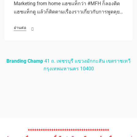
Marketing from home แฮชแท็กว่า #MFH ก็ลองติด
แฮชแท็กดู แล้วก็ติดตามเรื่องราวเกี่ยวกับการพูดคุย…
อ่านต่อ
Branding Champ
41 ถ. เพชรบุรี แขวงมักกะสัน เขตราชเทวี
กรุงเทพมหานคร 10400
**************************************