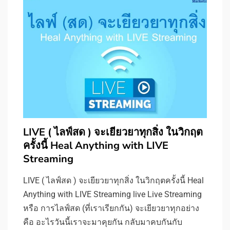
LIVE ( ไลฟ์สด ) จะเยียวยาทุกสิ่ง ในวิกฤต
ครั้งนี้ Heal Anything with LIVE
Streaming
LIVE ( ไลฟ์สด ) จะเยียวยาทุกสิ่ง ในวิกฤตครั้งนี้ Heal
Anything with LIVE Streaming live Live Streaming
หรือ การไลฟ์สด (ที่เราเรียกกัน) จะเยียวยาทุกอย่าง
คือ อะไรวันนี้เราจะมาคุยกัน กลับมาคบกันกับ