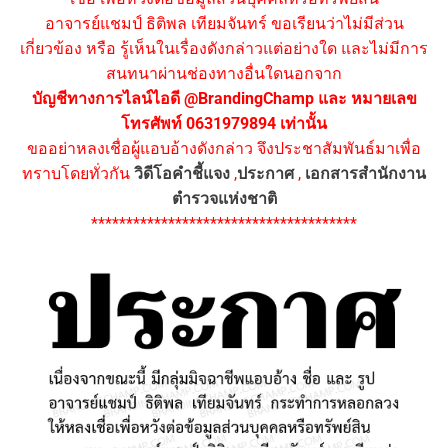
อาจารย์แชมป์ ธิติพล เทียมจันทร์ ขอเรียนว่าไม่มีส่วน
เกี่ยวข้อง หรือ รู้เห็นในเรื่องดังกล่าวแต่อย่างใด และไม่มีการ
สนทนาผ่านช่องทางอื่นใดนอกจาก
บัญชีทางการไลน์ไอดี @BrandingChamp และ หมายเลข
โทรศัพท์ 0631979894 เท่านั้น
ขออย่าหลงเชื่อผู้แอบอ้างดังกล่าว จึงประชาสัมพันธ์มาเพื่อ
ทราบโดยทั่วกัน
วิดีโอคำชี้แจง
,
ประกาศ
,
เอกสารสำนักงาน
ตำรวจแห่งชาติ
**************************************