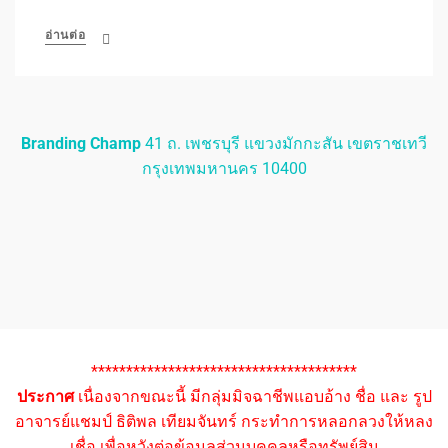
อ่านต่อ
Branding Champ
41 ถ. เพชรบุรี แขวงมักกะสัน เขตราชเทวี
กรุงเทพมหานคร 10400
**************************************
ประกาศ
เนื่องจากขณะนี้ มีกลุ่มมิจฉาชีพแอบอ้าง ชื่อ และ รูป
อาจารย์แชมป์ ธิติพล เทียมจันทร์ กระทำการหลอกลวงให้หลง
เชื่อ เพื่อหวังต่อข้อมูลส่วนบุคคลหรือทรัพย์สิน