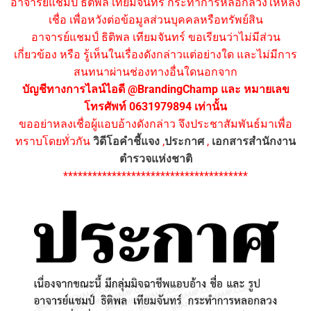
อาจารย์แชมป์ ธิติพล เทียมจันทร์ กระทำการหลอกลวงให้หลง
เชื่อ เพื่อหวังต่อข้อมูลส่วนบุคคลหรือทรัพย์สิน
อาจารย์แชมป์ ธิติพล เทียมจันทร์ ขอเรียนว่าไม่มีส่วน
เกี่ยวข้อง หรือ รู้เห็นในเรื่องดังกล่าวแต่อย่างใด และไม่มีการ
สนทนาผ่านช่องทางอื่นใดนอกจาก
บัญชีทางการไลน์ไอดี @BrandingChamp และ หมายเลข
โทรศัพท์ 0631979894 เท่านั้น
ขออย่าหลงเชื่อผู้แอบอ้างดังกล่าว จึงประชาสัมพันธ์มาเพื่อ
ทราบโดยทั่วกัน
วิดีโอคำชี้แจง
,
ประกาศ
,
เอกสารสำนักงาน
ตำรวจแห่งชาติ
**************************************