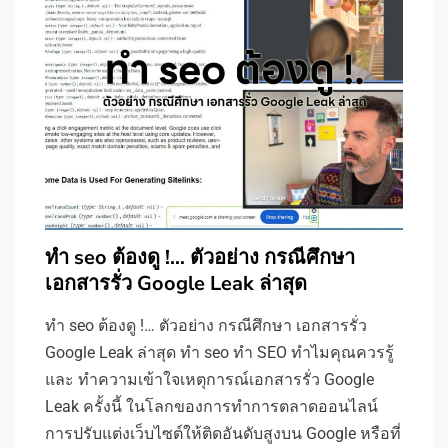
ทำ seo ต้องดู !… ตัวอย่าง กรณีศึกษา
เอกสารรั่ว Google Leak ล่าสุด
ทำ seo ต้องดู !… ตัวอย่าง กรณีศึกษา เอกสารรั่ว
Google Leak ล่าสุด ทำ seo ทำ SEO ทำไมคุณควรรู้
และ ทำความเข้าใจเหตุการณ์เอกสารรั่ว Google
Leak ครั้งนี้ ในโลกของการทำการตลาดออนไลน์
การปรับแต่งเว็บไซต์ให้ติดอันดับสูงบน Google หรือที่