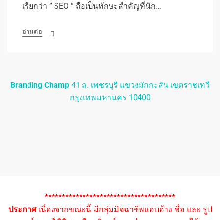
เรียกว่า ” SEO ” ถือเป็นทักษะสำคัญที่นัก…
อ่านต่อ
Branding Champ
41 ถ. เพชรบุรี แขวงมักกะสัน เขตราชเทวี
กรุงเทพมหานคร 10400
**************************************
ประกาศ
เนื่องจากขณะนี้ มีกลุ่มมิจฉาชีพแอบอ้าง ชื่อ และ รูป