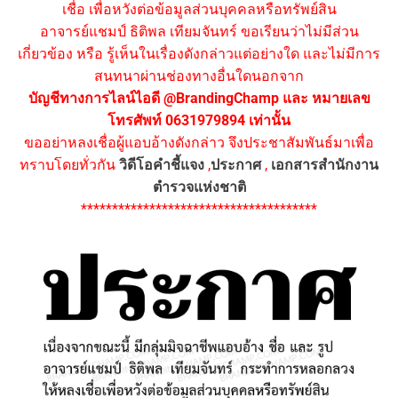
เชื่อ เพื่อหวังต่อข้อมูลส่วนบุคคลหรือทรัพย์สิน
อาจารย์แชมป์ ธิติพล เทียมจันทร์ ขอเรียนว่าไม่มีส่วน
เกี่ยวข้อง หรือ รู้เห็นในเรื่องดังกล่าวแต่อย่างใด และไม่มีการ
สนทนาผ่านช่องทางอื่นใดนอกจาก
บัญชีทางการไลน์ไอดี @BrandingChamp และ หมายเลข
โทรศัพท์ 0631979894 เท่านั้น
ขออย่าหลงเชื่อผู้แอบอ้างดังกล่าว จึงประชาสัมพันธ์มาเพื่อ
ทราบโดยทั่วกัน
วิดีโอคำชี้แจง
,
ประกาศ
,
เอกสารสำนักงาน
ตำรวจแห่งชาติ
**************************************