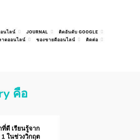
ออนไลน์
JOURNAL
ติดอันดับ GOOGLE
ลาดออนไลน์
ของขายดีออนไลน์
ติดต่อ
ry คือ
ี่ดี เรียนรู้จาก
บ 1 ในช่วงวิกฤต