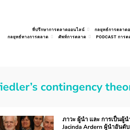
ที่ปรึกษาการตลาดออนไลน์
กลยุทธ์การตลาด
กลยุทธ์ทางการตลาด
ศัพท์การตลาด
PODCAST การต
fiedler’s contingency theo
ภาวะ ผู้นำ และ การเป็นผู้นำท
Jacinda Ardern ผู้นำอันดั