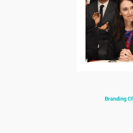
Branding 