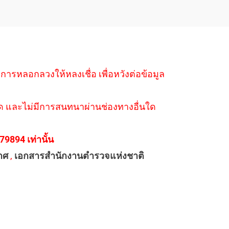
ำการหลอกลวงให้หลงเชื่อ เพื่อหวังต่อข้อมูล
่างใด และไม่มีการสนทนาผ่านช่องทางอื่นใด
894 เท่านั้น
าศ
,
เอกสารสำนักงานตำรวจแห่งชาติ