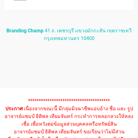
Branding Champ
41 ถ. เพชรบุรี แขวงมักกะสัน เขตราชเทวี
กรุงเทพมหานคร 10400
**************************************
ประกาศ
เนื่องจากขณะนี้ มีกลุ่มมิจฉาชีพแอบอ้าง ชื่อ และ รูป
อาจารย์แชมป์ ธิติพล เทียมจันทร์ กระทำการหลอกลวงให้หลง
เชื่อ เพื่อหวังต่อข้อมูลส่วนบุคคลหรือทรัพย์สิน
อาจารย์แชมป์ ธิติพล เทียมจันทร์ ขอเรียนว่าไม่มีส่วน