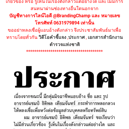
เกี่ยวข้อง หรือ รู้เห็นในเรื่องดังกล่าวแต่อย่างใด และไม่มีการ
สนทนาผ่านช่องทางอื่นใดนอกจาก
บัญชีทางการไลน์ไอดี @BrandingChamp และ หมายเลข
โทรศัพท์ 0631979894 เท่านั้น
ขออย่าหลงเชื่อผู้แอบอ้างดังกล่าว จึงประชาสัมพันธ์มาเพื่อ
ทราบโดยทั่วกัน
วิดีโอคำชี้แจง
,
ประกาศ
,
เอกสารสำนักงาน
ตำรวจแห่งชาติ
**************************************