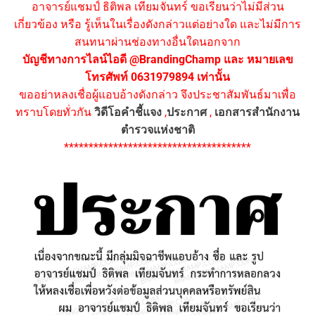
อาจารย์แชมป์ ธิติพล เทียมจันทร์ ขอเรียนว่าไม่มีส่วน
เกี่ยวข้อง หรือ รู้เห็นในเรื่องดังกล่าวแต่อย่างใด และไม่มีการ
สนทนาผ่านช่องทางอื่นใดนอกจาก
บัญชีทางการไลน์ไอดี @BrandingChamp และ หมายเลข
โทรศัพท์ 0631979894 เท่านั้น
ขออย่าหลงเชื่อผู้แอบอ้างดังกล่าว จึงประชาสัมพันธ์มาเพื่อ
ทราบโดยทั่วกัน
วิดีโอคำชี้แจง
,
ประกาศ
,
เอกสารสำนักงาน
ตำรวจแห่งชาติ
**************************************