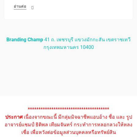
อ่านต่อ
Branding Champ
41 ถ. เพชรบุรี แขวงมักกะสัน เขตราชเทวี
กรุงเทพมหานคร 10400
**************************************
ประกาศ
เนื่องจากขณะนี้ มีกลุ่มมิจฉาชีพแอบอ้าง ชื่อ และ รูป
อาจารย์แชมป์ ธิติพล เทียมจันทร์ กระทำการหลอกลวงให้หลง
เชื่อ เพื่อหวังต่อข้อมูลส่วนบุคคลหรือทรัพย์สิน