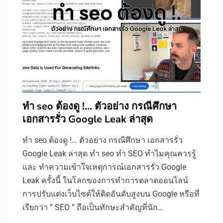
ทำ seo ต้องดู !… ตัวอย่าง กรณีศึกษา
เอกสารรั่ว Google Leak ล่าสุด
ทำ seo ต้องดู !… ตัวอย่าง กรณีศึกษา เอกสารรั่ว
Google Leak ล่าสุด ทำ seo ทำ SEO ทำไมคุณควรรู้
และ ทำความเข้าใจเหตุการณ์เอกสารรั่ว Google
Leak ครั้งนี้ ในโลกของการทำการตลาดออนไลน์
การปรับแต่งเว็บไซต์ให้ติดอันดับสูงบน Google หรือที่
เรียกว่า ” SEO ” ถือเป็นทักษะสำคัญที่นัก…