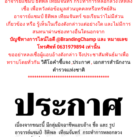
อาจารย์แชมป์ ธิติพล เทียมจันทร์ กระทำการหลอกลวงให้หลง
เชื่อ เพื่อหวังต่อข้อมูลส่วนบุคคลหรือทรัพย์สิน
อาจารย์แชมป์ ธิติพล เทียมจันทร์ ขอเรียนว่าไม่มีส่วน
เกี่ยวข้อง หรือ รู้เห็นในเรื่องดังกล่าวแต่อย่างใด และไม่มีการ
สนทนาผ่านช่องทางอื่นใดนอกจาก
บัญชีทางการไลน์ไอดี @BrandingChamp และ หมายเลข
โทรศัพท์ 0631979894 เท่านั้น
ขออย่าหลงเชื่อผู้แอบอ้างดังกล่าว จึงประชาสัมพันธ์มาเพื่อ
ทราบโดยทั่วกัน
วิดีโอคำชี้แจง
,
ประกาศ
,
เอกสารสำนักงาน
ตำรวจแห่งชาติ
**************************************