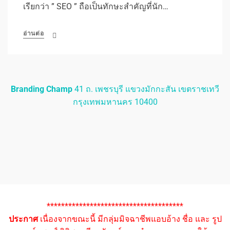
เรียกว่า ” SEO ” ถือเป็นทักษะสำคัญที่นัก…
อ่านต่อ
Branding Champ
41 ถ. เพชรบุรี แขวงมักกะสัน เขตราชเทวี
กรุงเทพมหานคร 10400
**************************************
ประกาศ
เนื่องจากขณะนี้ มีกลุ่มมิจฉาชีพแอบอ้าง ชื่อ และ รูป