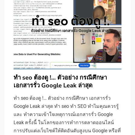
ทำ seo ต้องดู !… ตัวอย่าง กรณีศึกษา
เอกสารรั่ว Google Leak ล่าสุด
ทำ seo ต้องดู !… ตัวอย่าง กรณีศึกษา เอกสารรั่ว
Google Leak ล่าสุด ทำ seo ทำ SEO ทำไมคุณควรรู้
และ ทำความเข้าใจเหตุการณ์เอกสารรั่ว Google
Leak ครั้งนี้ ในโลกของการทำการตลาดออนไลน์
การปรับแต่งเว็บไซต์ให้ติดอันดับสูงบน Google หรือที่