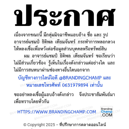
© Copyright 2025 –
ที่ปรึกษาการตลาดออนไลน์