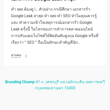
ทำ seo ต้องดู !… ตัวอย่าง กรณีศึกษา เอกสารรั่ว
Google Leak ล่าสุด ทำ seo ทำ SEO ทำไมคุณควรรู้
และ ทำความเข้าใจเหตุการณ์เอกสารรั่ว Google
Leak ครั้งนี้ ในโลกของการทำการตลาดออนไลน์
การปรับแต่งเว็บไซต์ให้ติดอันดับสูงบน Google หรือที่
เรียกว่า ” SEO ” ถือเป็นทักษะสำคัญที่นัก…
อ่านต่อ
Branding Champ
41 ถ. เพชรบุรี แขวงมักกะสัน เขตราชเทวี
กรุงเทพมหานคร 10400