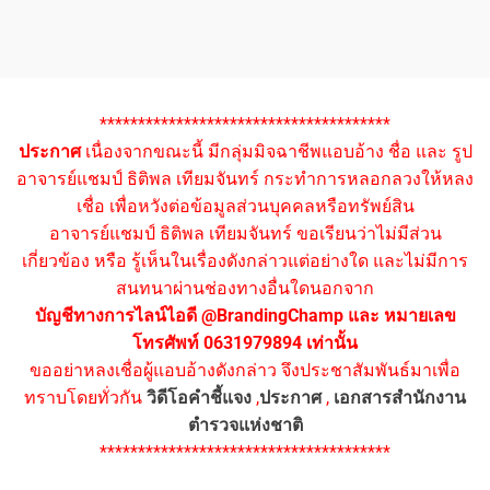
**************************************
ประกาศ
เนื่องจากขณะนี้ มีกลุ่มมิจฉาชีพแอบอ้าง ชื่อ และ รูป
อาจารย์แชมป์ ธิติพล เทียมจันทร์ กระทำการหลอกลวงให้หลง
เชื่อ เพื่อหวังต่อข้อมูลส่วนบุคคลหรือทรัพย์สิน
อาจารย์แชมป์ ธิติพล เทียมจันทร์ ขอเรียนว่าไม่มีส่วน
เกี่ยวข้อง หรือ รู้เห็นในเรื่องดังกล่าวแต่อย่างใด และไม่มีการ
สนทนาผ่านช่องทางอื่นใดนอกจาก
บัญชีทางการไลน์ไอดี @BrandingChamp และ หมายเลข
โทรศัพท์ 0631979894 เท่านั้น
ขออย่าหลงเชื่อผู้แอบอ้างดังกล่าว จึงประชาสัมพันธ์มาเพื่อ
ทราบโดยทั่วกัน
วิดีโอคำชี้แจง
,
ประกาศ
,
เอกสารสำนักงาน
ตำรวจแห่งชาติ
**************************************