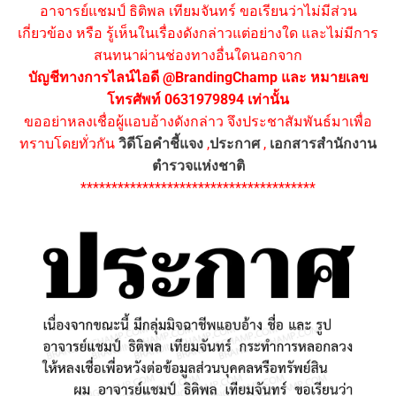
อาจารย์แชมป์ ธิติพล เทียมจันทร์ ขอเรียนว่าไม่มีส่วน
เกี่ยวข้อง หรือ รู้เห็นในเรื่องดังกล่าวแต่อย่างใด และไม่มีการ
สนทนาผ่านช่องทางอื่นใดนอกจาก
บัญชีทางการไลน์ไอดี @BrandingChamp และ หมายเลข
โทรศัพท์ 0631979894 เท่านั้น
ขออย่าหลงเชื่อผู้แอบอ้างดังกล่าว จึงประชาสัมพันธ์มาเพื่อ
ทราบโดยทั่วกัน
วิดีโอคำชี้แจง
,
ประกาศ
,
เอกสารสำนักงาน
ตำรวจแห่งชาติ
**************************************