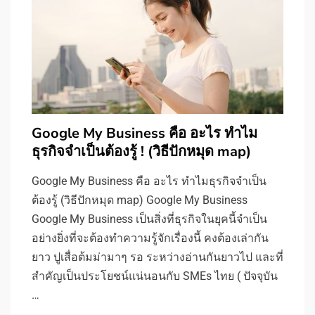
Google My Business คือ อะไร ทำไม
ธุรกิจจำเป็นต้องรู้ ! (วิธีปักหมุด map)
Google My Business คือ อะไร ทำไมธุรกิจจำเป็น
ต้องรู้ (วิธีปักหมุด map) Google My Business
Google My Business เป็นสิ่งที่ธุรกิจในยุคนี้จำเป็น
อย่างยิ่งที่จะต้องทำความรู้จักเรื่องนี้ คงต้องเล่ากัน
ยาว ปูเสื่อต้มม่ามาๆ รอ ระหว่างอ่านกันยาวไป และที่
สำคัญเป็นประโยชน์แน่นอนกับ SMEs ไทย ( ปัจจุบัน
…