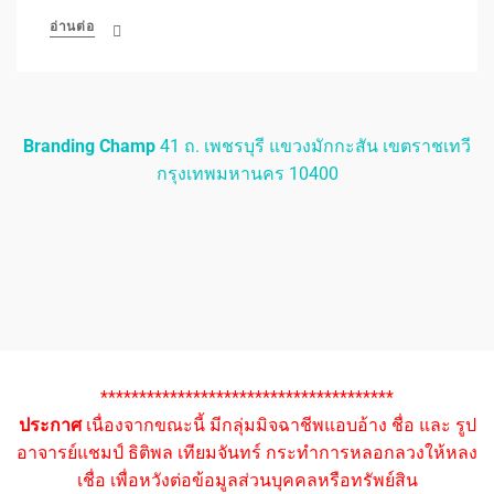
อ่านต่อ
Branding Champ
41 ถ. เพชรบุรี แขวงมักกะสัน เขตราชเทวี
กรุงเทพมหานคร 10400
**************************************
ประกาศ
เนื่องจากขณะนี้ มีกลุ่มมิจฉาชีพแอบอ้าง ชื่อ และ รูป
อาจารย์แชมป์ ธิติพล เทียมจันทร์ กระทำการหลอกลวงให้หลง
เชื่อ เพื่อหวังต่อข้อมูลส่วนบุคคลหรือทรัพย์สิน