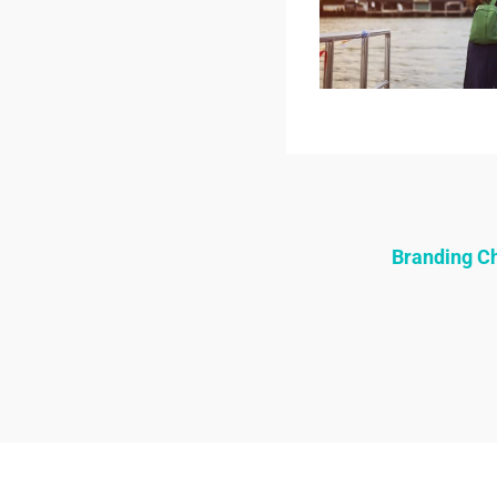
Branding 