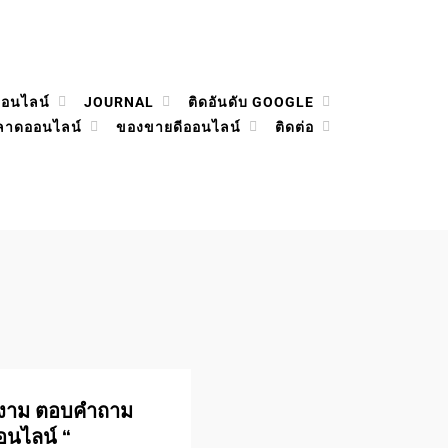
ออนไลน์
JOURNAL
ติดอันดับ GOOGLE
ลาดออนไลน์
ของขายดีออนไลน์
ติดต่อ
วามงาม ตอบคำถาม
อนไลน์ “