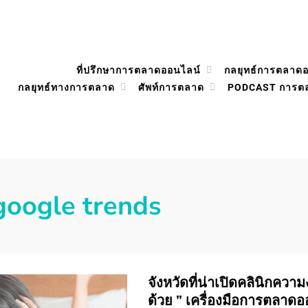
ที่ปรึกษาการตลาดออนไลน์
กลยุทธ์การตลาด
กลยุทธ์ทางการตลาด
ศัพท์การตลาด
PODCAST การต
google trends
จังหวัดที่น่าเปิดคลินิกค
ด้วย ” เครื่องมือการตลาดอ