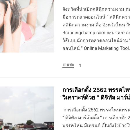
จังหวัดที่น่าเปิดคลินิกความงาม ต
มือการตลาดออนไลน์ “ คลินิกความง
คลินิกความงาม คือ จังหวัดไหน วัน
Brandingchamp.com จะมาลองตอ
วิธีแบบนักการตลาดออนไลน์ผ่าน ”
ออนไลน์ ” Online Marketing Tool
อ่านต่อ
การเลือกตั้ง 2562 พรรคไหน
วิเคราะห์ด้วย ” ดิจิทัล มาร์เก
การเลือกตั้ง 2562 พรรคไหนเทรนด์.
” ดิจิทัล มาร์เก็ตติ้ง “ การเลือกตั้
พรรคไหน มีเทรนด์ เป็นยังไงบ้างใ