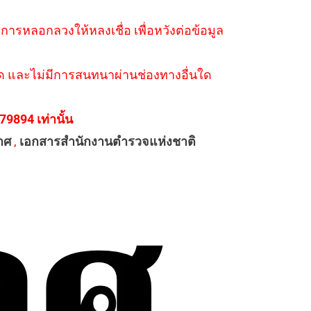
ำการหลอกลวงให้หลงเชื่อ เพื่อหวังต่อข้อมูล
่างใด และไม่มีการสนทนาผ่านช่องทางอื่นใด
894 เท่านั้น
าศ
,
เอกสารสำนักงานตำรวจแห่งชาติ