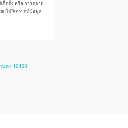
ร์เก็ตติ้ง หรือ การตลาด
ยมใช้วิเคราะห์ข้อมูล…
หานคร 10400