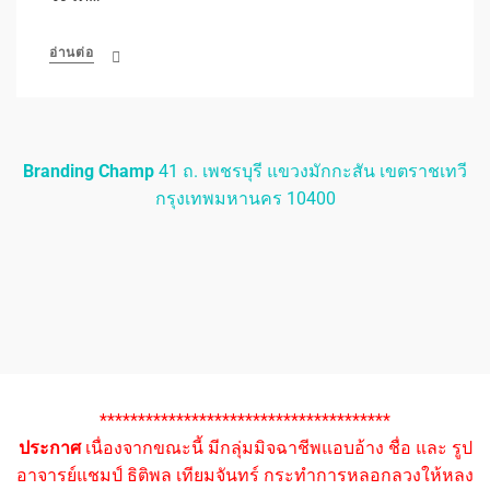
อ่านต่อ
Branding Champ
41 ถ. เพชรบุรี แขวงมักกะสัน เขตราชเทวี
กรุงเทพมหานคร 10400
**************************************
ประกาศ
เนื่องจากขณะนี้ มีกลุ่มมิจฉาชีพแอบอ้าง ชื่อ และ รูป
อาจารย์แชมป์ ธิติพล เทียมจันทร์ กระทำการหลอกลวงให้หลง