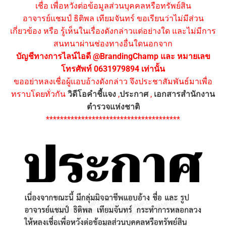
เชื่อ เพื่อหวังต่อข้อมูลส่วนบุคคลหรือทรัพย์สิน
อาจารย์แชมป์ ธิติพล เทียมจันทร์ ขอเรียนว่าไม่มีส่วน
เกี่ยวข้อง หรือ รู้เห็นในเรื่องดังกล่าวแต่อย่างใด และไม่มีการ
สนทนาผ่านช่องทางอื่นใดนอกจาก
บัญชีทางการไลน์ไอดี @BrandingChamp และ หมายเลข
โทรศัพท์ 0631979894 เท่านั้น
ขออย่าหลงเชื่อผู้แอบอ้างดังกล่าว จึงประชาสัมพันธ์มาเพื่อ
ทราบโดยทั่วกัน
วิดีโอคำชี้แจง
,
ประกาศ
,
เอกสารสำนักงาน
ตำรวจแห่งชาติ
**************************************