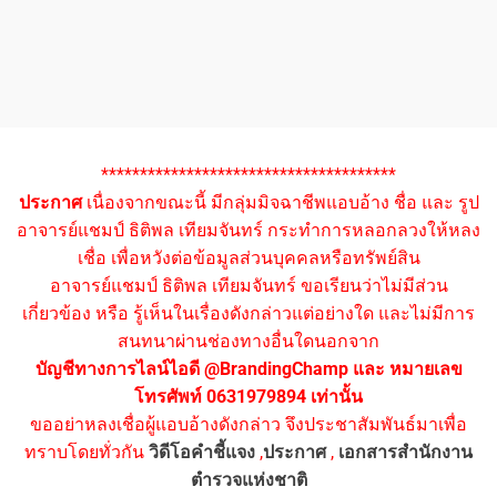
**************************************
ประกาศ
เนื่องจากขณะนี้ มีกลุ่มมิจฉาชีพแอบอ้าง ชื่อ และ รูป
อาจารย์แชมป์ ธิติพล เทียมจันทร์ กระทำการหลอกลวงให้หลง
เชื่อ เพื่อหวังต่อข้อมูลส่วนบุคคลหรือทรัพย์สิน
อาจารย์แชมป์ ธิติพล เทียมจันทร์ ขอเรียนว่าไม่มีส่วน
เกี่ยวข้อง หรือ รู้เห็นในเรื่องดังกล่าวแต่อย่างใด และไม่มีการ
สนทนาผ่านช่องทางอื่นใดนอกจาก
บัญชีทางการไลน์ไอดี @BrandingChamp และ หมายเลข
โทรศัพท์ 0631979894 เท่านั้น
ขออย่าหลงเชื่อผู้แอบอ้างดังกล่าว จึงประชาสัมพันธ์มาเพื่อ
ทราบโดยทั่วกัน
วิดีโอคำชี้แจง
,
ประกาศ
,
เอกสารสำนักงาน
ตำรวจแห่งชาติ