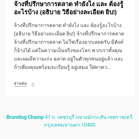
จ้างที่ปรึกษาการตลาด ทำยังไง และ ต้องรู้
อะไรบ้าง (อธิบาย วิธีอย่างละเอียด ยิบ!)
จ้างที่ปรึกษาการตลาด ทำยังไง และ ต้องรู้อะไรบ้าง
(อธิบาย วิธีอย่างละเอียด ยิบ!) จ้างที่ปรึกษาการตลาด
จ้างที่ปรึกษาการตลาด ไม่ใช่เรื่องยากเลยครับ มีตังค์
ก็จ้างได้ แต่ในความเป็นจริงของโลก พวกเราทั้งคุณ
และผมมีความเก่ง ฉลาด อยู่ในตัวทุกคนอยู่แล้ว และ
ถ้าเพียงคุณพร้อมจะเรียนรู้ อยู่เสมอ ใฝ่หาคว…
อ่านต่อ
Branding Champ
41 ถ. เพชรบุรี แขวงมักกะสัน เขตราชเทวี
กรุงเทพมหานคร 10400