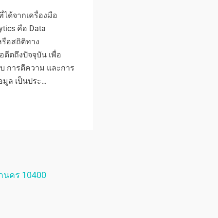
ที่ได้จากเครื่องมือ
ytics คือ Data
หรือสถิติทาง
ีตถึงปัจจุบัน เพื่อ
บ การตีความ และการ
อมูล เป็นประ…
หานคร 10400