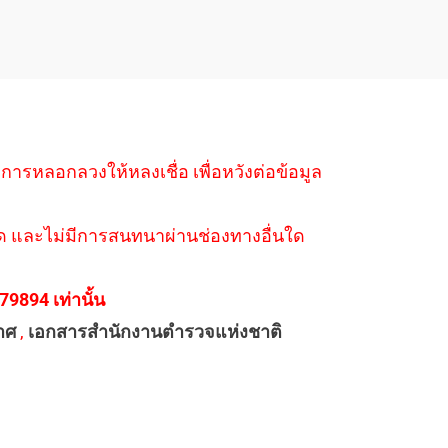
ำการหลอกลวงให้หลงเชื่อ เพื่อหวังต่อข้อมูล
่างใด และไม่มีการสนทนาผ่านช่องทางอื่นใด
894 เท่านั้น
าศ
,
เอกสารสำนักงานตำรวจแห่งชาติ