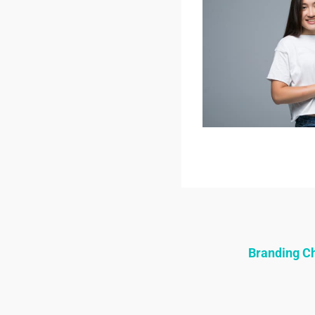
Branding 