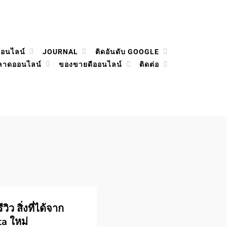
ออนไลน์
JOURNAL
ติดอันดับ GOOGLE
ลาดออนไลน์
ของขายดีออนไลน์
ติดต่อ
ิว สิ่งที่ได้จาก
ta ใหม่