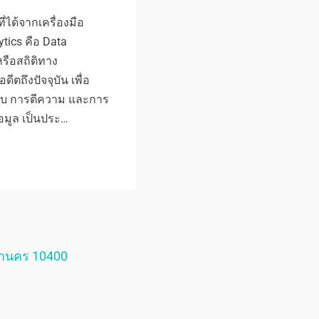
ที่ได้จากเครื่องมือ
ytics คือ Data
หรือสถิติทาง
ีตถึงปัจจุบัน เพื่อ
บ การตีความ และการ
อมูล เป็นประ…
หานคร 10400