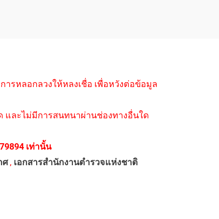
ำการหลอกลวงให้หลงเชื่อ เพื่อหวังต่อข้อมูล
่างใด และไม่มีการสนทนาผ่านช่องทางอื่นใด
894 เท่านั้น
าศ
,
เอกสารสำนักงานตำรวจแห่งชาติ