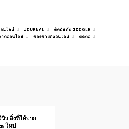
ออนไลน์
JOURNAL
ติดอันดับ GOOGLE
ลาดออนไลน์
ของขายดีออนไลน์
ติดต่อ
ิว สิ่งที่ได้จาก
ta ใหม่