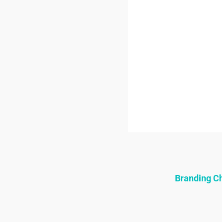
Branding 