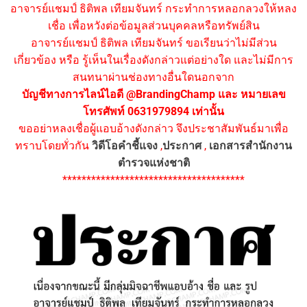
อาจารย์แชมป์ ธิติพล เทียมจันทร์ กระทำการหลอกลวงให้หลง
เชื่อ เพื่อหวังต่อข้อมูลส่วนบุคคลหรือทรัพย์สิน
อาจารย์แชมป์ ธิติพล เทียมจันทร์ ขอเรียนว่าไม่มีส่วน
เกี่ยวข้อง หรือ รู้เห็นในเรื่องดังกล่าวแต่อย่างใด และไม่มีการ
สนทนาผ่านช่องทางอื่นใดนอกจาก
บัญชีทางการไลน์ไอดี @BrandingChamp และ หมายเลข
โทรศัพท์ 0631979894 เท่านั้น
ขออย่าหลงเชื่อผู้แอบอ้างดังกล่าว จึงประชาสัมพันธ์มาเพื่อ
ทราบโดยทั่วกัน
วิดีโอคำชี้แจง
,
ประกาศ
,
เอกสารสำนักงาน
ตำรวจแห่งชาติ
**************************************