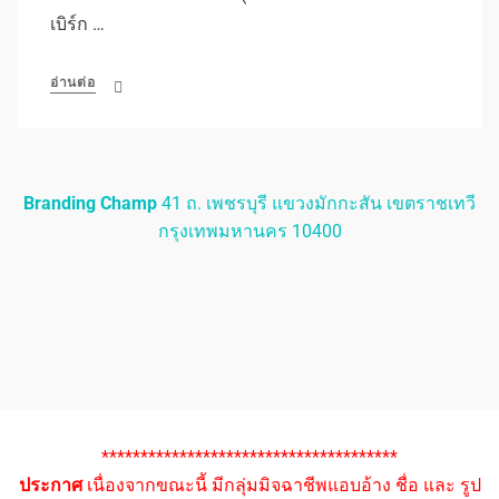
เบิร์ก …
อ่านต่อ
Branding Champ
41 ถ. เพชรบุรี แขวงมักกะสัน เขตราชเทวี
กรุงเทพมหานคร 10400
**************************************
ประกาศ
เนื่องจากขณะนี้ มีกลุ่มมิจฉาชีพแอบอ้าง ชื่อ และ รูป