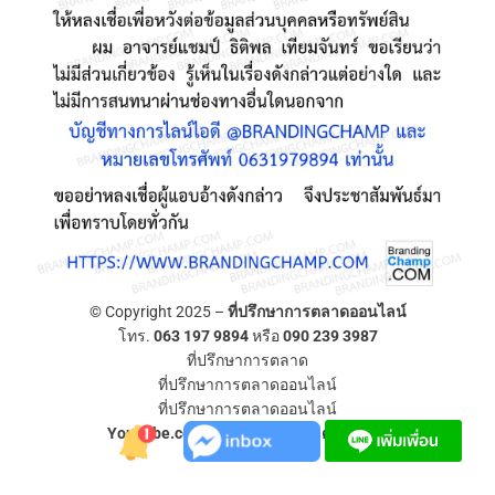
© Copyright 2025 –
ที่ปรึกษาการตลาดออนไลน์
โทร.
063 197 9894
หรือ
090 239 3987
ที่ปรึกษาการตลาด
ที่ปรึกษาการตลาดออนไลน์
ที่ปรึกษาการตลาดออนไลน์
YouTube.com/ที่ปรึกษาการตลาดออนไลน์
Allium Theme by
TemplateLens
⋅
Powered by
WordPress