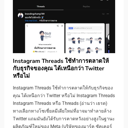
Instagram Threads ใช้ทำการตลาดให้
กับธุรกิจของคุณ ได้เหนือกว่า Twitter
หรือไม่
Instagram Threads ใช้ทำการตลาดให้กับธุรกิจของ
คุณ ได้เหนือกว่า Twitter หรือไม่ Instagram Threads
Instagram Threads หรือ Threads (อ่านว่า เธรด)
ทางเลือกทางโซเชี่ยลมีเดียใหม่ที่อาจมาทำลายล้าง
Twitter แถมมันยังได้รับการคาดหวังอย่างสูงในฐานะ
ผลิตภัณฑ์ใหม่ของ Meta (บริษัทของมาร์ค ซัคเคอร์