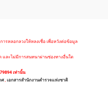
ำการหลอกลวงให้หลงเชื่อ เพื่อหวังต่อข้อมูล
่างใด และไม่มีการสนทนาผ่านช่องทางอื่นใด
894 เท่านั้น
าศ
,
เอกสารสำนักงานตำรวจแห่งชาติ