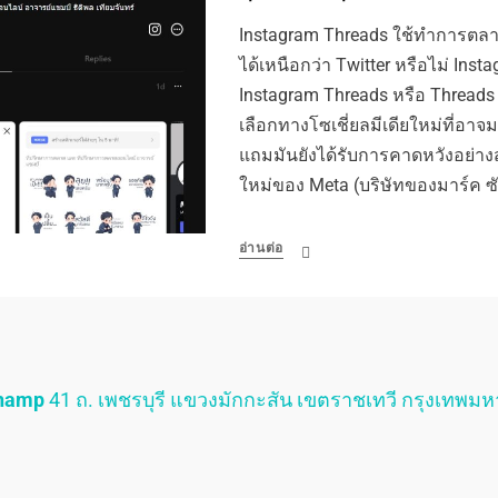
Instagram Threads ใช้ทำการตลา
ได้เหนือกว่า Twitter หรือไม่ Ins
Instagram Threads หรือ Threads 
เลือกทางโซเชี่ยลมีเดียใหม่ที่อาจ
แถมมันยังได้รับการคาดหวังอย่าง
ใหม่ของ Meta (บริษัทของมาร์ค ซัค
อ่านต่อ
Champ
41 ถ. เพชรบุรี แขวงมักกะสัน เขตราชเทวี กรุงเทพม