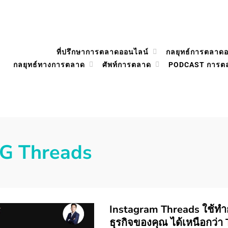
ที่ปรึกษาการตลาดออนไลน์
กลยุทธ์การตลาด
กลยุทธ์ทางการตลาด
ศัพท์การตลาด
PODCAST การต
IG Threads
Instagram Threads ใช้ทำ
ธุรกิจของคุณ ได้เหนือกว่า 