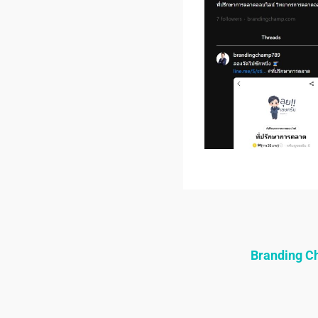
Branding 