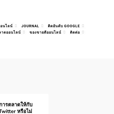
ออนไลน์
JOURNAL
ติดอันดับ GOOGLE
ลาดออนไลน์
ของขายดีออนไลน์
ติดต่อ
การตลาดให้กับ
Twitter หรือไม่