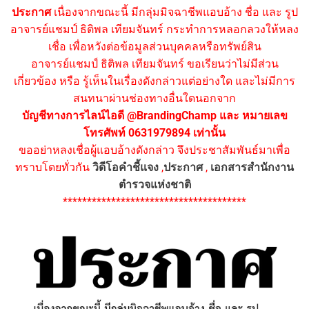
ประกาศ
เนื่องจากขณะนี้ มีกลุ่มมิจฉาชีพแอบอ้าง ชื่อ และ รูป
อาจารย์แชมป์ ธิติพล เทียมจันทร์ กระทำการหลอกลวงให้หลง
เชื่อ เพื่อหวังต่อข้อมูลส่วนบุคคลหรือทรัพย์สิน
อาจารย์แชมป์ ธิติพล เทียมจันทร์ ขอเรียนว่าไม่มีส่วน
เกี่ยวข้อง หรือ รู้เห็นในเรื่องดังกล่าวแต่อย่างใด และไม่มีการ
สนทนาผ่านช่องทางอื่นใดนอกจาก
บัญชีทางการไลน์ไอดี @BrandingChamp และ หมายเลข
โทรศัพท์ 0631979894 เท่านั้น
ขออย่าหลงเชื่อผู้แอบอ้างดังกล่าว จึงประชาสัมพันธ์มาเพื่อ
ทราบโดยทั่วกัน
วิดีโอคำชี้แจง
,
ประกาศ
,
เอกสารสำนักงาน
ตำรวจแห่งชาติ
**************************************