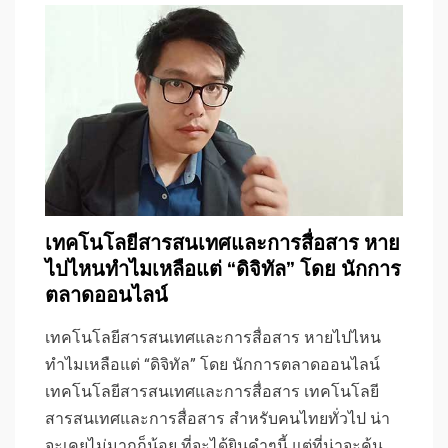
เทคโนโลยีสารสนเทศและการสื่อสาร หาย
ไปไหนทำไมเหลือแต่ “ดิจิทัล” โดย นักการ
ตลาดออนไลน์
เทคโนโลยีสารสนเทศและการสื่อสาร หายไปไหน
ทำไมเหลือแต่ “ดิจิทัล” โดย นักการตลาดออนไลน์
เทคโนโลยีสารสนเทศและการสื่อสาร เทคโนโลยี
สารสนเทศและการสื่อสาร สำหรับคนไทยทั่วไป น่า
จะเคยไม่มากก็น้อย ที่จะได้ยินคำๆนี้ แต่ที่น่าจะคุ้น