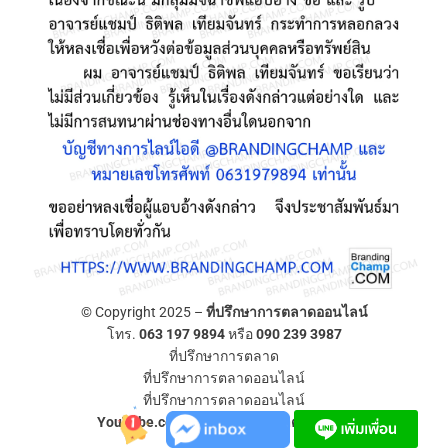
© Copyright 2025 –
ที่ปรึกษาการตลาดออนไลน์
โทร.
063 197 9894
หรือ
090 239 3987
ที่ปรึกษาการตลาด
ที่ปรึกษาการตลาดออนไลน์
ที่ปรึกษาการตลาดออนไลน์
YouTube.com/ที่ปรึกษาการตลาดออนไลน์