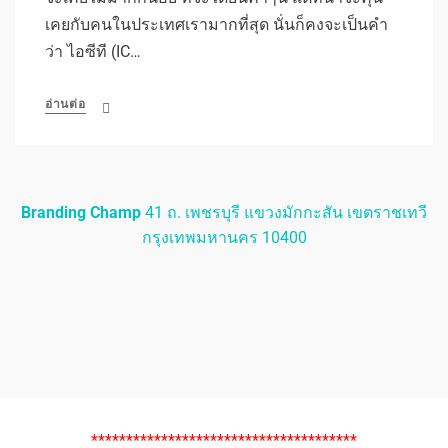
เคยกับคนในประเทศเรามากที่สุด นั่นก็คงจะเป็นคำ
ว่า ไอซีที (IC…
อ่านต่อ
Branding Champ
41 ถ. เพชรบุรี แขวงมักกะสัน เขตราชเทวี
กรุงเทพมหานคร 10400
**************************************