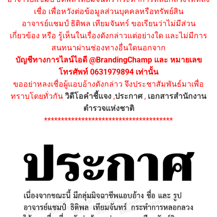
เชื่อ เพื่อหวังต่อข้อมูลส่วนบุคคลหรือทรัพย์สิน
อาจารย์แชมป์ ธิติพล เทียมจันทร์ ขอเรียนว่าไม่มีส่วน
เกี่ยวข้อง หรือ รู้เห็นในเรื่องดังกล่าวแต่อย่างใด และไม่มีการ
สนทนาผ่านช่องทางอื่นใดนอกจาก
บัญชีทางการไลน์ไอดี @BrandingChamp และ หมายเลข
โทรศัพท์ 0631979894 เท่านั้น
ขออย่าหลงเชื่อผู้แอบอ้างดังกล่าว จึงประชาสัมพันธ์มาเพื่อ
ทราบโดยทั่วกัน
วิดีโอคำชี้แจง
,
ประกาศ
,
เอกสารสำนักงาน
ตำรวจแห่งชาติ
**************************************