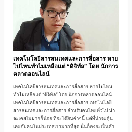
เทคโนโลยีสารสนเทศและการสื่อสาร หาย
ไปไหนทำไมเหลือแต่ “ดิจิทัล” โดย นักการ
ตลาดออนไลน์
เทคโนโลยีสารสนเทศและการสื่อสาร หายไปไหน
ทำไมเหลือแต่ “ดิจิทัล” โดย นักการตลาดออนไลน์
เทคโนโลยีสารสนเทศและการสื่อสาร เทคโนโลยี
สารสนเทศและการสื่อสาร สำหรับคนไทยทั่วไป น่า
จะเคยไม่มากก็น้อย ที่จะได้ยินคำๆนี้ แต่ที่น่าจะคุ้น
เคยกับคนในประเทศเรามากที่สุด นั่นก็คงจะเป็นคำ