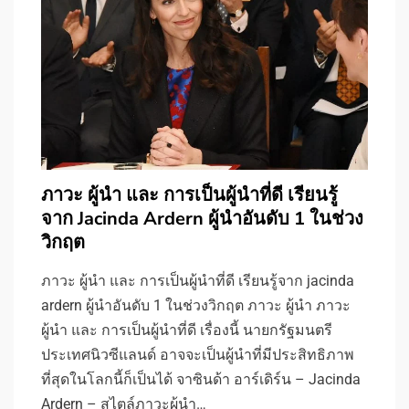
ภาวะ ผู้นำ และ การเป็นผู้นำที่ดี เรียนรู้
จาก Jacinda Ardern ผู้นำอันดับ 1 ในช่วง
วิกฤต
ภาวะ ผู้นำ และ การเป็นผู้นำที่ดี เรียนรู้จาก jacinda
ardern ผู้นำอันดับ 1 ในช่วงวิกฤต ภาวะ ผู้นำ ภาวะ
ผู้นำ และ การเป็นผู้นำที่ดี เรื่องนี้ นายกรัฐมนตรี
ประเทศนิวซีแลนด์ อาจจะเป็นผู้นำที่มีประสิทธิภาพ
ที่สุดในโลกนี้ก็เป็นได้ จาซินด้า อาร์เดิร์น – Jacinda
Ardern – สไตล์ภาวะผู้นำ…