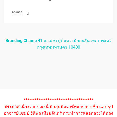
อ่านต่อ
Branding Champ
41 ถ. เพชรบุรี แขวงมักกะสัน เขตราชเทวี
กรุงเทพมหานคร 10400
**************************************
ประกาศ
เนื่องจากขณะนี้ มีกลุ่มมิจฉาชีพแอบอ้าง ชื่อ และ รูป
อาจารย์แชมป์ ธิติพล เทียมจันทร์ กระทำการหลอกลวงให้หลง