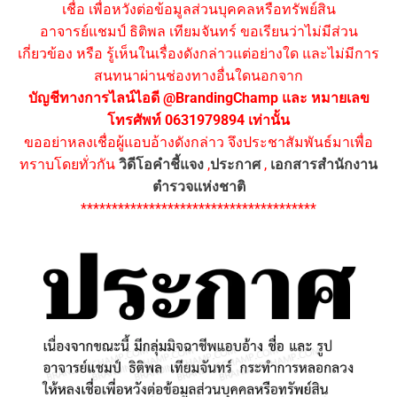
เชื่อ เพื่อหวังต่อข้อมูลส่วนบุคคลหรือทรัพย์สิน
อาจารย์แชมป์ ธิติพล เทียมจันทร์ ขอเรียนว่าไม่มีส่วน
เกี่ยวข้อง หรือ รู้เห็นในเรื่องดังกล่าวแต่อย่างใด และไม่มีการ
สนทนาผ่านช่องทางอื่นใดนอกจาก
บัญชีทางการไลน์ไอดี @BrandingChamp และ หมายเลข
โทรศัพท์ 0631979894 เท่านั้น
ขออย่าหลงเชื่อผู้แอบอ้างดังกล่าว จึงประชาสัมพันธ์มาเพื่อ
ทราบโดยทั่วกัน
วิดีโอคำชี้แจง
,
ประกาศ
,
เอกสารสำนักงาน
ตำรวจแห่งชาติ
**************************************