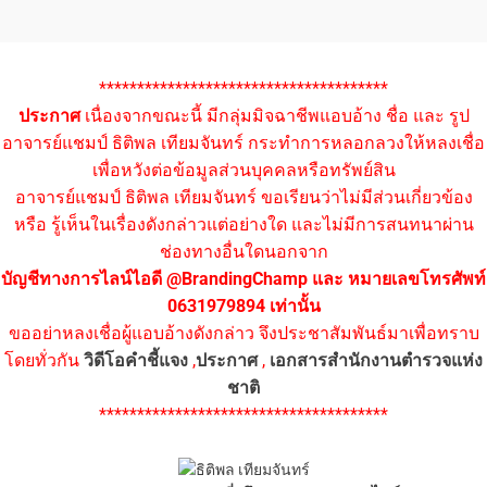
**************************************
ประกาศ
เนื่องจากขณะนี้ มีกลุ่มมิจฉาชีพแอบอ้าง ชื่อ และ รูป
อาจารย์แชมป์ ธิติพล เทียมจันทร์ กระทำการหลอกลวงให้หลงเชื่อ
เพื่อหวังต่อข้อมูลส่วนบุคคลหรือทรัพย์สิน
อาจารย์แชมป์ ธิติพล เทียมจันทร์ ขอเรียนว่าไม่มีส่วนเกี่ยวข้อง
หรือ รู้เห็นในเรื่องดังกล่าวแต่อย่างใด และไม่มีการสนทนาผ่าน
ช่องทางอื่นใดนอกจาก
บัญชีทางการไลน์ไอดี @BrandingChamp และ หมายเลขโทรศัพท์
0631979894 เท่านั้น
ขออย่าหลงเชื่อผู้แอบอ้างดังกล่าว จึงประชาสัมพันธ์มาเพื่อทราบ
โดยทั่วกัน
วิดีโอคำชี้แจง
,
ประกาศ
,
เอกสารสำนักงานตำรวจแห่ง
ชาติ
**************************************