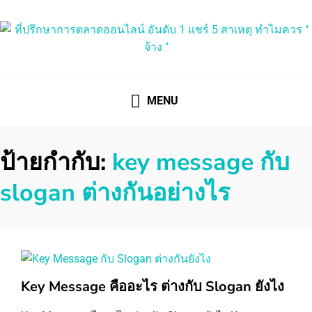
ที่ปรึกษาการตลาดออนไลน์
ที่ปรึกษาการตลาดออนไลน์ อันดับ 1 แชร์ 5 สาเหตุ ทำไมควร "
จ้าง "
MENU
ป้ายกำกับ:
key message กับ
slogan ต่างกันอย่างไร
Key Message คืออะไร ต่างกับ Slogan ยังไง