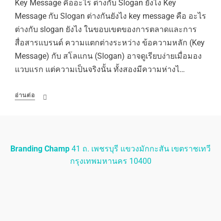
Key Message คืออะไร ต่างกับ Slogan ยังไง Key
Message กับ Slogan ต่างกันยังไง key message คือ อะไร
ต่างกับ slogan ยังไง ในขอบเขตของการตลาดและการ
สื่อสารแบรนด์ ความแตกต่างระหว่าง ข้อความหลัก (Key
Message) กับ สโลแกน (Slogan) อาจดูเรียบง่ายเมื่อมอง
แวบแรก แต่ความเป็นจริงนั้น ทั้งสองมีความห่างไ…
อ่านต่อ
Branding Champ
41 ถ. เพชรบุรี แขวงมักกะสัน เขตราชเทวี
กรุงเทพมหานคร 10400