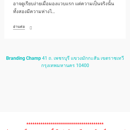
อาจดูเรียบง่ายเมื่อมองแวบแรก แต่ความเป็นจริงนั้น
ทั้งสองมีความห่างไ…
อ่านต่อ
Branding Champ
41 ถ. เพชรบุรี แขวงมักกะสัน เขตราชเทวี
กรุงเทพมหานคร 10400
**************************************