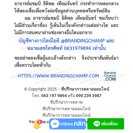
© Copyright 2025 –
ที่ปรึกษาการตลาดออนไลน์
โทร.
063 197 9894
หรือ
090 239 3987
ที่ปรึกษาการตลาด
ที่ปรึกษาการตลาดออนไลน์
ที่ปรึกษาการตลาดออนไลน์
YouTube.com/ที่ปรึกษาการตลาดออนไลน์