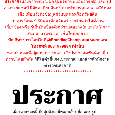
ประกาศ
เนื่องจากขณะนี้ มีกลุ่มมิจฉาชีพแอบอ้าง ชื่อ และ รูป
อาจารย์แชมป์ ธิติพล เทียมจันทร์ กระทำการหลอกลวงให้หลง
เชื่อ เพื่อหวังต่อข้อมูลส่วนบุคคลหรือทรัพย์สิน
อาจารย์แชมป์ ธิติพล เทียมจันทร์ ขอเรียนว่าไม่มีส่วน
เกี่ยวข้อง หรือ รู้เห็นในเรื่องดังกล่าวแต่อย่างใด และไม่มีการ
สนทนาผ่านช่องทางอื่นใดนอกจาก
บัญชีทางการไลน์ไอดี @BrandingChamp และ หมายเลข
โทรศัพท์ 0631979894 เท่านั้น
ขออย่าหลงเชื่อผู้แอบอ้างดังกล่าว จึงประชาสัมพันธ์มาเพื่อ
ทราบโดยทั่วกัน
วิดีโอคำชี้แจง
,
ประกาศ
,
เอกสารสำนักงาน
ตำรวจแห่งชาติ
**************************************