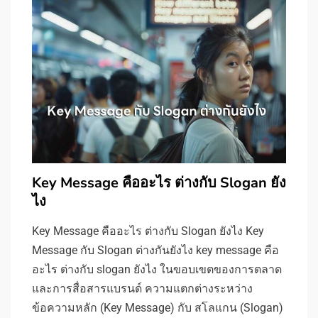
Key Message คืออะไร ต่างกับ Slogan ยัง
ไง
Key Message คืออะไร ต่างกับ Slogan ยังไง Key
Message กับ Slogan ต่างกันยังไง key message คือ
อะไร ต่างกับ slogan ยังไง ในขอบเขตของการตลาด
และการสื่อสารแบรนด์ ความแตกต่างระหว่าง
ข้อความหลัก (Key Message) กับ สโลแกน (Slogan)