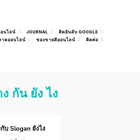
ออนไลน์
JOURNAL
ติดอันดับ GOOGLE
ลาดออนไลน์
ของขายดีออนไลน์
ติดต่อ
 กัน ยัง ไง
กับ Slogan ยังไง