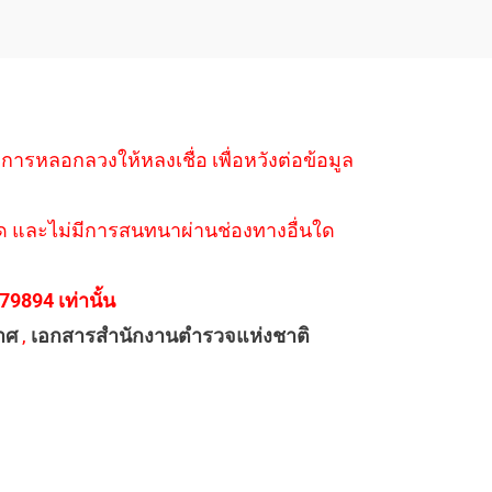
ำการหลอกลวงให้หลงเชื่อ เพื่อหวังต่อข้อมูล
่างใด และไม่มีการสนทนาผ่านช่องทางอื่นใด
894 เท่านั้น
าศ
,
เอกสารสำนักงานตำรวจแห่งชาติ