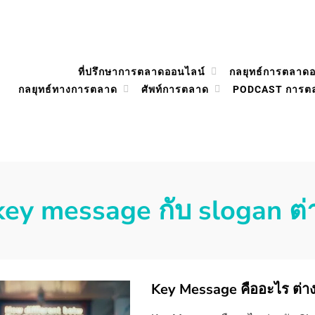
ที่ปรึกษาการตลาดออนไลน์
กลยุทธ์การตลาด
กลยุทธ์ทางการตลาด
ศัพท์การตลาด
PODCAST การต
key message กับ slogan ต่าง
Key Message คืออะไร ต่าง