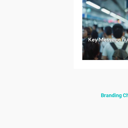
Branding 