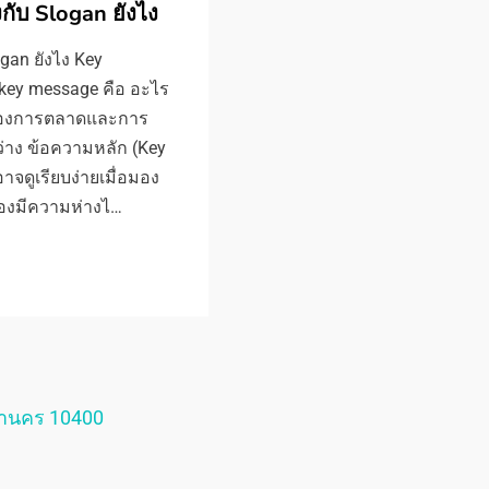
กับ Slogan ยังไง
gan ยังไง Key
 key message คือ อะไร
ตของการตลาดและการ
่าง ข้อความหลัก (Key
จดูเรียบง่ายเมื่อมอง
สองมีความห่างไ…
หานคร 10400