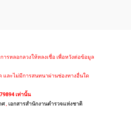
ำการหลอกลวงให้หลงเชื่อ เพื่อหวังต่อข้อมูล
่างใด และไม่มีการสนทนาผ่านช่องทางอื่นใด
894 เท่านั้น
าศ
,
เอกสารสำนักงานตำรวจแห่งชาติ