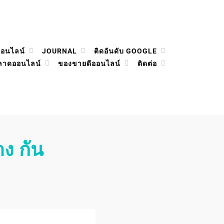
ออนไลน์
JOURNAL
ติดอันดับ GOOGLE
ลาดออนไลน์
ของขายดีออนไลน์
ติดต่อ
ง กัน