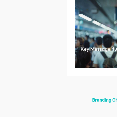
Branding 