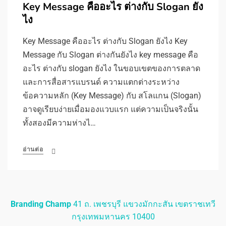
Key Message คืออะไร ต่างกับ Slogan ยัง
ไง
Key Message คืออะไร ต่างกับ Slogan ยังไง Key
Message กับ Slogan ต่างกันยังไง key message คือ
อะไร ต่างกับ slogan ยังไง ในขอบเขตของการตลาด
และการสื่อสารแบรนด์ ความแตกต่างระหว่าง
ข้อความหลัก (Key Message) กับ สโลแกน (Slogan)
อาจดูเรียบง่ายเมื่อมองแวบแรก แต่ความเป็นจริงนั้น
ทั้งสองมีความห่างไ…
อ่านต่อ
Branding Champ
41 ถ. เพชรบุรี แขวงมักกะสัน เขตราชเทวี
กรุงเทพมหานคร 10400