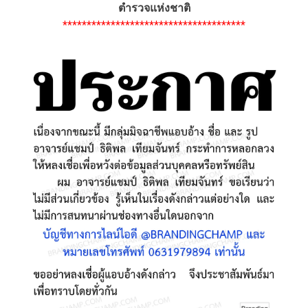
ตำรวจแห่งชาติ
**************************************