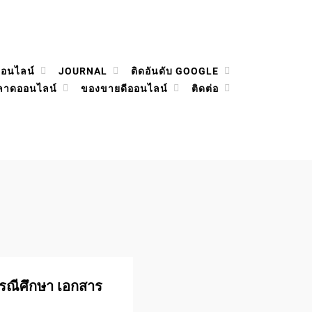
ออนไลน์
JOURNAL
ติดอันดับ GOOGLE
ลาดออนไลน์
ของขายดีออนไลน์
ติดต่อ
 กรณีศึกษา เอกสาร