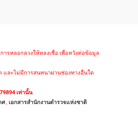
ำการหลอกลวงให้หลงเชื่อ เพื่อหวังต่อข้อมูล
่างใด และไม่มีการสนทนาผ่านช่องทางอื่นใด
894 เท่านั้น
าศ
,
เอกสารสำนักงานตำรวจแห่งชาติ