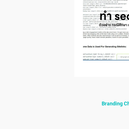
Branding 