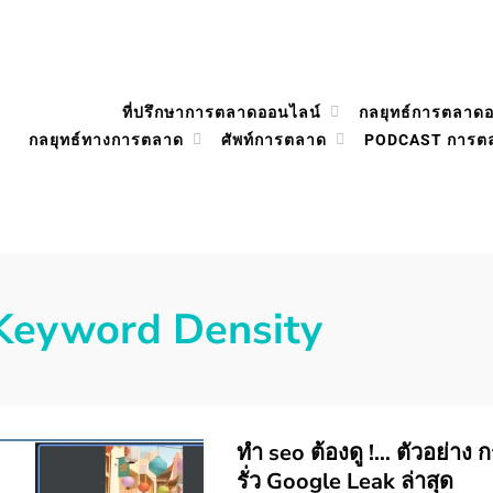
ที่ปรึกษาการตลาดออนไลน์
กลยุทธ์การตลาด
กลยุทธ์ทางการตลาด
ศัพท์การตลาด
PODCAST การต
Keyword Density
ทำ seo ต้องดู !… ตัวอย่าง
รั่ว Google Leak ล่าสุด