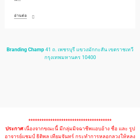
อ่านต่อ
Branding Champ
41 ถ. เพชรบุรี แขวงมักกะสัน เขตราชเทวี
กรุงเทพมหานคร 10400
**************************************
ประกาศ
เนื่องจากขณะนี้ มีกลุ่มมิจฉาชีพแอบอ้าง ชื่อ และ รูป
อาจารย์แชมป์ ธิติพล เทียมจันทร์ กระทำการหลอกลวงให้หลง