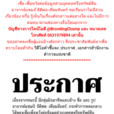
เชื่อ เพื่อหวังต่อข้อมูลส่วนบุคคลหรือทรัพย์สิน
อาจารย์แชมป์ ธิติพล เทียมจันทร์ ขอเรียนว่าไม่มีส่วน
เกี่ยวข้อง หรือ รู้เห็นในเรื่องดังกล่าวแต่อย่างใด และไม่มีการ
สนทนาผ่านช่องทางอื่นใดนอกจาก
บัญชีทางการไลน์ไอดี @BrandingChamp และ หมายเลข
โทรศัพท์ 0631979894 เท่านั้น
ขออย่าหลงเชื่อผู้แอบอ้างดังกล่าว จึงประชาสัมพันธ์มาเพื่อ
ทราบโดยทั่วกัน
วิดีโอคำชี้แจง
,
ประกาศ
,
เอกสารสำนักงาน
ตำรวจแห่งชาติ
**************************************