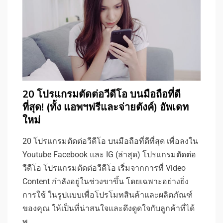
20 โปรแกรมตัดต่อวีดีโอ บนมือถือที่ดี
ที่สุด! (ทั้ง แอพฯฟรีและจ่ายตังค์) อัพเดท
ใหม่
20 โปรแกรมตัดต่อวีดีโอ บนมือถือที่ดีที่สุด เพื่อลงใน
Youtube Facebook และ IG (ล่าสุด) โปรแกรมตัดต่อ
วีดีโอ โปรแกรมตัดต่อวีดีโอ เริ่มจากการที่ Video
Content กำลังอยู่ในช่วงขาขึ้น โดยเฉพาะอย่างยิ่ง
การใช้ ในรูปแบบเพื่อโปรโมทสินค้าและผลิตภัณฑ์
ของคุณ ให้เป็นที่น่าสนใจและดึงดูดใจกับลูกค้าที่ได้
พ…