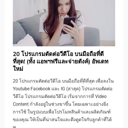
20 โปรแกรมตัดต่อวีดีโอ บนมือถือที่ดี
ที่สุด! (ทั้ง แอพฯฟรีและจ่ายตังค์) อัพเดท
ใหม่
20 โปรแกรมตัดต่อวีดีโอ บนมือถือที่ดีที่สุด เพื่อลงใน
Youtube Facebook และ IG (ล่าสุด) โปรแกรมตัดต่อ
วีดีโอ โปรแกรมตัดต่อวีดีโอ เริ่มจากการที่ Video
Content กำลังอยู่ในช่วงขาขึ้น โดยเฉพาะอย่างยิ่ง
การใช้ ในรูปแบบเพื่อโปรโมทสินค้าและผลิตภัณฑ์
ของคุณ ให้เป็นที่น่าสนใจและดึงดูดใจกับลูกค้าที่ได้
พ…