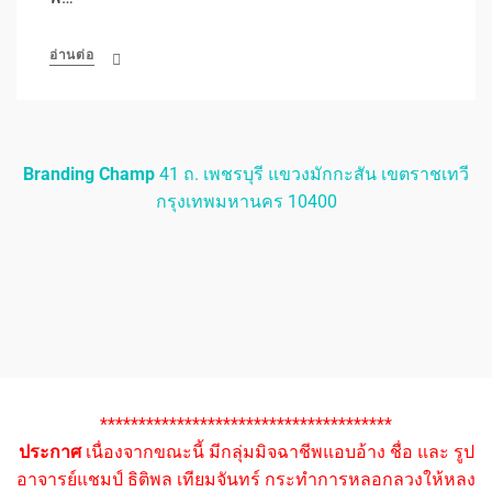
อ่านต่อ
Branding Champ
41 ถ. เพชรบุรี แขวงมักกะสัน เขตราชเทวี
กรุงเทพมหานคร 10400
**************************************
ประกาศ
เนื่องจากขณะนี้ มีกลุ่มมิจฉาชีพแอบอ้าง ชื่อ และ รูป
อาจารย์แชมป์ ธิติพล เทียมจันทร์ กระทำการหลอกลวงให้หลง