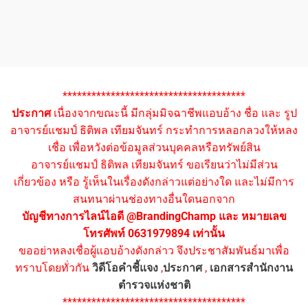
**************************************
ประกาศ
เนื่องจากขณะนี้ มีกลุ่มมิจฉาชีพแอบอ้าง ชื่อ และ รูป
อาจารย์แชมป์ ธิติพล เทียมจันทร์ กระทำการหลอกลวงให้หลง
เชื่อ เพื่อหวังต่อข้อมูลส่วนบุคคลหรือทรัพย์สิน
อาจารย์แชมป์ ธิติพล เทียมจันทร์ ขอเรียนว่าไม่มีส่วน
เกี่ยวข้อง หรือ รู้เห็นในเรื่องดังกล่าวแต่อย่างใด และไม่มีการ
สนทนาผ่านช่องทางอื่นใดนอกจาก
บัญชีทางการไลน์ไอดี @BrandingChamp และ หมายเลข
โทรศัพท์ 0631979894 เท่านั้น
ขออย่าหลงเชื่อผู้แอบอ้างดังกล่าว จึงประชาสัมพันธ์มาเพื่อ
ทราบโดยทั่วกัน
วิดีโอคำชี้แจง
,
ประกาศ
,
เอกสารสำนักงาน
ตำรวจแห่งชาติ
**************************************