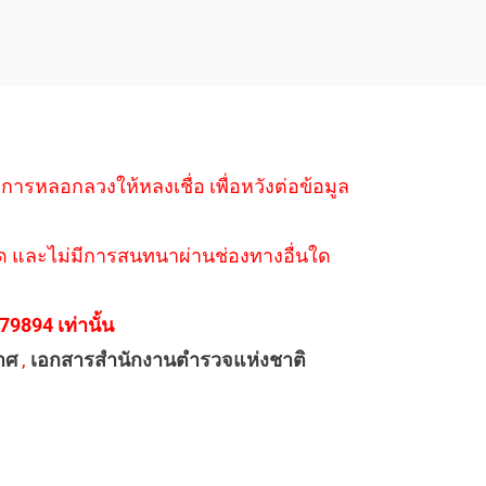
ำการหลอกลวงให้หลงเชื่อ เพื่อหวังต่อข้อมูล
่างใด และไม่มีการสนทนาผ่านช่องทางอื่นใด
894 เท่านั้น
าศ
,
เอกสารสำนักงานตำรวจแห่งชาติ