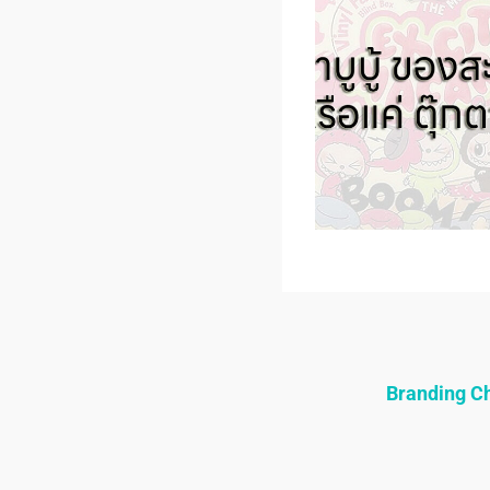
Branding 