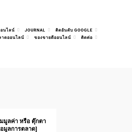
ออนไลน์
JOURNAL
ติดอันดับ GOOGLE
ลาดออนไลน์
ของขายดีออนไลน์
ติดต่อ
มมูลค่า หรือ ตุ๊กตา
้อมูลการตลาด]