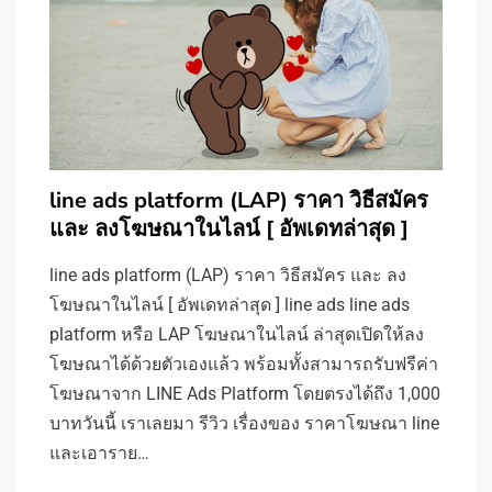
line ads platform (LAP) ราคา วิธีสมัคร
และ ลงโฆษณาในไลน์ [ อัพเดทล่าสุด ]
line ads platform (LAP) ราคา วิธีสมัคร และ ลง
โฆษณาในไลน์ [ อัพเดทล่าสุด ] line ads line ads
platform หรือ LAP โฆษณาในไลน์ ล่าสุดเปิดให้ลง
โฆษณาได้ด้วยตัวเองแล้ว พร้อมทั้งสามารถรับฟรีค่า
โฆษณาจาก LINE Ads Platform โดยตรงได้ถึง 1,000
บาทวันนี้ เราเลยมา รีวิว เรื่องของ ราคาโฆษณา line
และเอาราย…