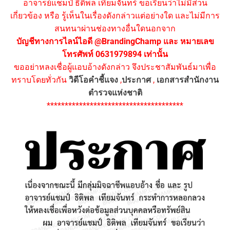
อาจารย์แชมป์ ธิติพล เทียมจันทร์ ขอเรียนว่าไม่มีส่วน
เกี่ยวข้อง หรือ รู้เห็นในเรื่องดังกล่าวแต่อย่างใด และไม่มีการ
สนทนาผ่านช่องทางอื่นใดนอกจาก
บัญชีทางการไลน์ไอดี @BrandingChamp และ หมายเลข
โทรศัพท์ 0631979894 เท่านั้น
ขออย่าหลงเชื่อผู้แอบอ้างดังกล่าว จึงประชาสัมพันธ์มาเพื่อ
ทราบโดยทั่วกัน
วิดีโอคำชี้แจง
,
ประกาศ
,
เอกสารสำนักงาน
ตำรวจแห่งชาติ
**************************************