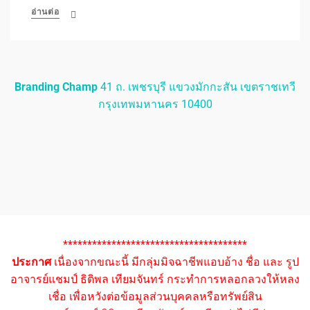
อ่านต่อ
Branding Champ
41 ถ. เพชรบุรี แขวงมักกะสัน เขตราชเทวี
กรุงเทพมหานคร 10400
**************************************
ประกาศ
เนื่องจากขณะนี้ มีกลุ่มมิจฉาชีพแอบอ้าง ชื่อ และ รูป
อาจารย์แชมป์ ธิติพล เทียมจันทร์ กระทำการหลอกลวงให้หลง
เชื่อ เพื่อหวังต่อข้อมูลส่วนบุคคลหรือทรัพย์สิน