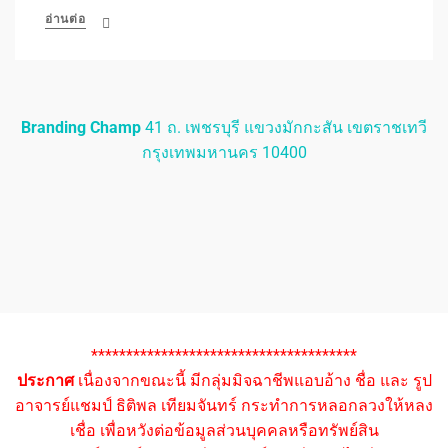
อ่านต่อ
Branding Champ
41 ถ. เพชรบุรี แขวงมักกะสัน เขตราชเทวี
กรุงเทพมหานคร 10400
**************************************
ประกาศ
เนื่องจากขณะนี้ มีกลุ่มมิจฉาชีพแอบอ้าง ชื่อ และ รูป
อาจารย์แชมป์ ธิติพล เทียมจันทร์ กระทำการหลอกลวงให้หลง
เชื่อ เพื่อหวังต่อข้อมูลส่วนบุคคลหรือทรัพย์สิน