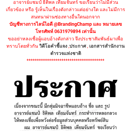
อาจารย์แชมป์ ธิติพล เทียมจันทร์ ขอเรียนว่าไม่มีส่วน
เกี่ยวข้อง หรือ รู้เห็นในเรื่องดังกล่าวแต่อย่างใด และไม่มีการ
สนทนาผ่านช่องทางอื่นใดนอกจาก
บัญชีทางการไลน์ไอดี @BrandingChamp และ หมายเลข
โทรศัพท์ 0631979894 เท่านั้น
ขออย่าหลงเชื่อผู้แอบอ้างดังกล่าว จึงประชาสัมพันธ์มาเพื่อ
ทราบโดยทั่วกัน
วิดีโอคำชี้แจง
,
ประกาศ
,
เอกสารสำนักงาน
ตำรวจแห่งชาติ
**************************************