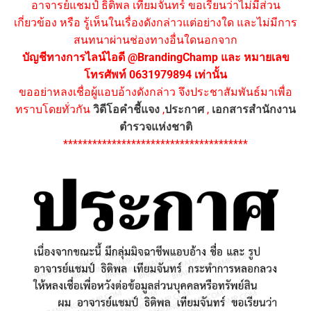
อาจารย์แชมป์ ธิติพล เทียมจันทร์ ขอเรียนว่าไม่มีส่วน
เกี่ยวข้อง หรือ รู้เห็นในเรื่องดังกล่าวแต่อย่างใด และไม่มีการ
สนทนาผ่านช่องทางอื่นใดนอกจาก
บัญชีทางการไลน์ไอดี @BrandingChamp และ หมายเลข
โทรศัพท์ 0631979894 เท่านั้น
ขออย่าหลงเชื่อผู้แอบอ้างดังกล่าว จึงประชาสัมพันธ์มาเพื่อ
ทราบโดยทั่วกัน
วิดีโอคำชี้แจง
,
ประกาศ
,
เอกสารสำนักงาน
ตำรวจแห่งชาติ
**************************************