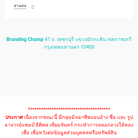
อ่านต่อ
Branding Champ
41 ถ. เพชรบุรี แขวงมักกะสัน เขตราชเทวี
กรุงเทพมหานคร 10400
**************************************
ประกาศ
เนื่องจากขณะนี้ มีกลุ่มมิจฉาชีพแอบอ้าง ชื่อ และ รูป
อาจารย์แชมป์ ธิติพล เทียมจันทร์ กระทำการหลอกลวงให้หลง
เชื่อ เพื่อหวังต่อข้อมูลส่วนบุคคลหรือทรัพย์สิน