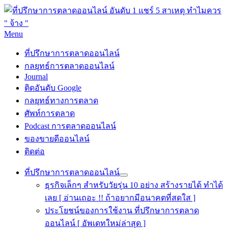
Skip
Menu
to
ที่ปรึกษาการตลาดออนไลน์
ที่ปรึกษาการตลาดออนไลน์ อันดับ 1 แชร์ 5 สาเหตุ ทำไมควร "
content
ที่ปรึกษาการตลาดออนไลน์
จ้าง "
กลยุทธ์การตลาดออนไลน์
Journal
ติดอันดับ Google
กลยุทธ์ทางการตลาด
ศัพท์การตลาด
Podcast การตลาดออนไลน์
ของขายดีออนไลน์
ติดต่อ
ที่ปรึกษาการตลาดออนไลน์
ธุรกิจเล็กๆ สำหรับวัยรุ่น 10 อย่าง สร้างรายได้ ทำได้
เลย [ อ่านเถอะ !! ถ้าอยากมีอนาคตที่สดใส ]
ประโยชน์ของการใช้งาน ที่ปรึกษาการตลาด
ออนไลน์ [ อัพเดทใหม่ล่าสุด ]