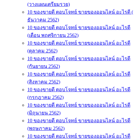
(วางแผนเตรียมรวย)
10 ของขายดี ตอบโจทย์ ขายของออนไลน์ อะไรดี (
ธันวาคม 2562)
10 ของขายดี ตอบโจทย์ ขายของออนไลน์ อะไรดี
(เดือน พฤศจิกายน 2562)
10 ของขายดี ตอบโจทย์ ขายของออนไลน์ อะไรดี
(ตุลาคม 2562)
10 ของขายดี ตอบโจทย์ ขายของออนไลน์ อะไรดี
(กันยายน 2562)
10 ของขายดี ตอบโจทย์ ขายของออนไลน์ อะไรดี
(สิงหาคม 2562)
10 ของขายดี ตอบโจทย์ ขายของออนไลน์ อะไรดี
(กรกฎาคม 2562)
10 ของขายดี ตอบโจทย์ ขายของออนไลน์ อะไรดี
(มิถุนายน 2562)
10 ของขายดี ตอบโจทย์ ขายของออนไลน์ อะไรดี
(พฤษภาคม 2562)
10 ของขายดี ตอบโจทย์ ขายของออนไลน์ อะไรดี