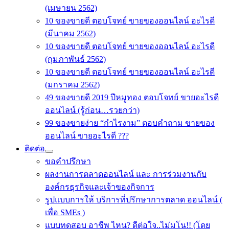
(เมษายน 2562)
10 ของขายดี ตอบโจทย์ ขายของออนไลน์ อะไรดี
(มีนาคม 2562)
10 ของขายดี ตอบโจทย์ ขายของออนไลน์ อะไรดี
(กุมภาพันธ์ 2562)
10 ของขายดี ตอบโจทย์ ขายของออนไลน์ อะไรดี
(มกราคม 2562)
49 ของขายดี 2019 ปีหมูทอง ตอบโจทย์ ขายอะไรดี
ออนไลน์ (รู้ก่อน…รวยกว่า)
99 ของขายง่าย “กำไรงาม” ตอบคำถาม ขายของ
ออนไลน์ ขายอะไรดี ???
ติดต่อ
ขอคำปรึกษา
ผลงานการตลาดออนไลน์ และ การร่วมงานกับ
องค์กรธุรกิจและเจ้าของกิจการ
รูปแบบการให้ บริการที่ปรึกษาการตลาด ออนไลน์ (
เพื่อ SMEs )
แบบทดสอบ อาชีพ ไหน? ดีต่อใจ..ไม่มโน!! (โดย