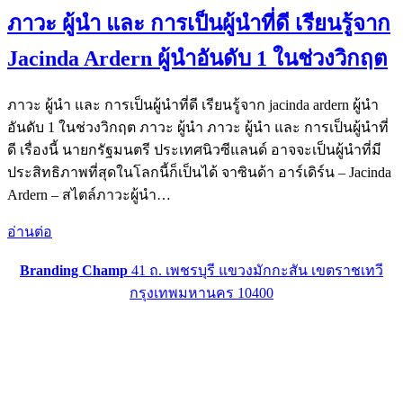
ภาวะ ผู้นำ และ การเป็นผู้นำที่ดี เรียนรู้จาก
Jacinda Ardern ผู้นำอันดับ 1 ในช่วงวิกฤต
ภาวะ ผู้นำ และ การเป็นผู้นำที่ดี เรียนรู้จาก jacinda ardern ผู้นำ
อันดับ 1 ในช่วงวิกฤต ภาวะ ผู้นำ ภาวะ ผู้นำ และ การเป็นผู้นำที่
ดี เรื่องนี้ นายกรัฐมนตรี ประเทศนิวซีแลนด์ อาจจะเป็นผู้นำที่มี
ประสิทธิภาพที่สุดในโลกนี้ก็เป็นได้ จาซินด้า อาร์เดิร์น – Jacinda
Ardern – สไตล์ภาวะผู้นำ…
อ่านต่อ
Branding Champ
41 ถ. เพชรบุรี แขวงมักกะสัน เขตราชเทวี
กรุงเทพมหานคร 10400