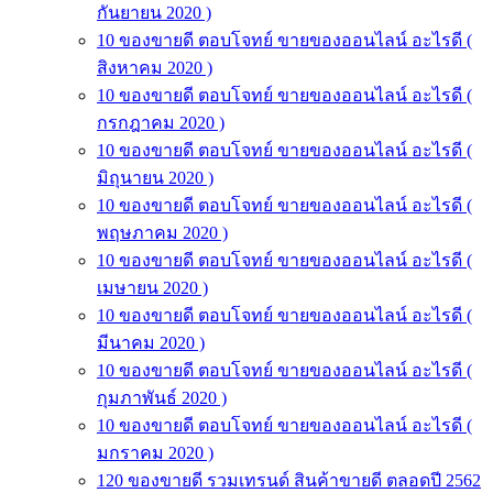
กันยายน 2020 )
10 ของขายดี ตอบโจทย์ ขายของออนไลน์ อะไรดี (
สิงหาคม 2020 )
10 ของขายดี ตอบโจทย์ ขายของออนไลน์ อะไรดี (
กรกฎาคม 2020 )
10 ของขายดี ตอบโจทย์ ขายของออนไลน์ อะไรดี (
มิถุนายน 2020 )
10 ของขายดี ตอบโจทย์ ขายของออนไลน์ อะไรดี (
พฤษภาคม 2020 )
10 ของขายดี ตอบโจทย์ ขายของออนไลน์ อะไรดี (
เมษายน 2020 )
10 ของขายดี ตอบโจทย์ ขายของออนไลน์ อะไรดี (
มีนาคม 2020 )
10 ของขายดี ตอบโจทย์ ขายของออนไลน์ อะไรดี (
กุมภาพันธ์ 2020 )
10 ของขายดี ตอบโจทย์ ขายของออนไลน์ อะไรดี (
มกราคม 2020 )
120 ของขายดี รวมเทรนด์ สินค้าขายดี ตลอดปี 2562