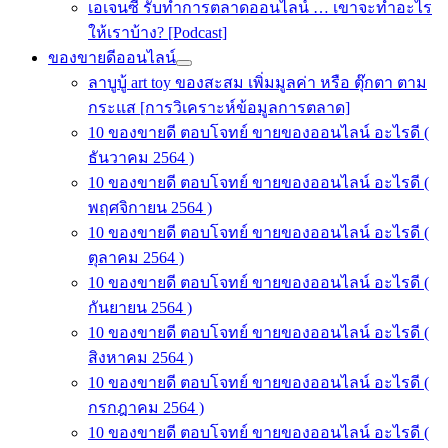
เอเจนซี่ รับทำการตลาดออนไลน์ … เขาจะทำอะไร
ให้เราบ้าง? [Podcast]
ของขายดีออนไลน์
ลาบูบู้ art toy ของสะสม เพิ่มมูลค่า หรือ ตุ๊กตา ตาม
กระแส [การวิเคราะห์ข้อมูลการตลาด]
10 ของขายดี ตอบโจทย์ ขายของออนไลน์ อะไรดี (
ธันวาคม 2564 )
10 ของขายดี ตอบโจทย์ ขายของออนไลน์ อะไรดี (
พฤศจิกายน 2564 )
10 ของขายดี ตอบโจทย์ ขายของออนไลน์ อะไรดี (
ตุลาคม 2564 )
10 ของขายดี ตอบโจทย์ ขายของออนไลน์ อะไรดี (
กันยายน 2564 )
10 ของขายดี ตอบโจทย์ ขายของออนไลน์ อะไรดี (
สิงหาคม 2564 )
10 ของขายดี ตอบโจทย์ ขายของออนไลน์ อะไรดี (
กรกฎาคม 2564 )
10 ของขายดี ตอบโจทย์ ขายของออนไลน์ อะไรดี (