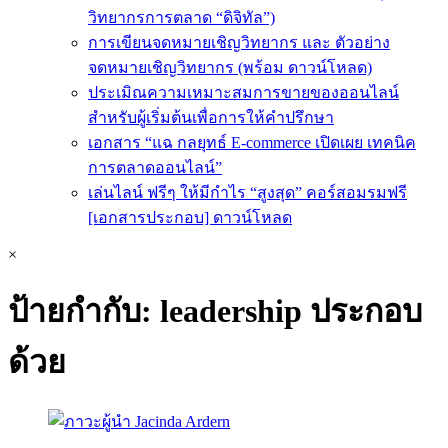
วิทยากรการตลาด “ดิจิทัล”)
การเขียนจดหมายเชิญวิทยากร และ ตัวอย่าง
จดหมายเชิญวิทยากร (พร้อม ดาวน์โหลด)
ประเมิณความเหมาะสมการขายของออนไลน์
สำหรับผู้เริ่มต้นเพื่อการให้คำปรึกษา
เอกสาร “แฉ กลยุทธ์ E-commerce เปิดเผย เทคนิค
การตลาดออนไลน์”
เล่นไลน์ ฟรีๆ ให้มีกำไร “สูงสุด” คอร์สอมรมฟรี
[เอกสารประกอบ] ดาวน์โหลด
×
ป้ายกำกับ:
leadership ประกอบ
ด้วย