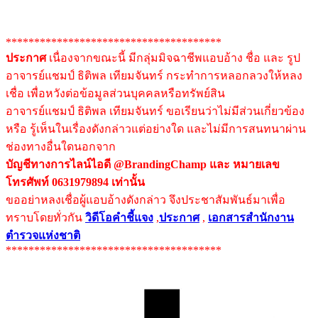
**************************************
ประกาศ
เนื่องจากขณะนี้ มีกลุ่มมิจฉาชีพแอบอ้าง ชื่อ และ รูป
อาจารย์แชมป์ ธิติพล เทียมจันทร์ กระทำการหลอกลวงให้หลง
เชื่อ เพื่อหวังต่อข้อมูลส่วนบุคคลหรือทรัพย์สิน
อาจารย์แชมป์ ธิติพล เทียมจันทร์ ขอเรียนว่าไม่มีส่วนเกี่ยวข้อง
หรือ รู้เห็นในเรื่องดังกล่าวแต่อย่างใด และไม่มีการสนทนาผ่าน
ช่องทางอื่นใดนอกจาก
บัญชีทางการไลน์ไอดี @BrandingChamp และ หมายเลข
โทรศัพท์ 0631979894 เท่านั้น
ขออย่าหลงเชื่อผู้แอบอ้างดังกล่าว จึงประชาสัมพันธ์มาเพื่อ
ทราบโดยทั่วกัน
วิดีโอคำชี้แจง
,
ประกาศ
,
เอกสารสำนักงาน
ตำรวจแห่งชาติ
**************************************