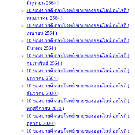
มิถุนายน 2564 )
10 ของขายดี ตอบโจทย์ ขายของออนไลน์ อะไรดี (
พฤษภาคม 2564 )
10 ของขายดี ตอบโจทย์ ขายของออนไลน์ อะไรดี (
เมษายน 2564 )
10 ของขายดี ตอบโจทย์ ขายของออนไลน์ อะไรดี (
มีนาคม 2564 )
10 ของขายดี ตอบโจทย์ ขายของออนไลน์ อะไรดี (
กุมภาพันธ์ 2564 )
10 ของขายดี ตอบโจทย์ ขายของออนไลน์ อะไรดี (
มกราคม 2564 )
10 ของขายดี ตอบโจทย์ ขายของออนไลน์ อะไรดี (
ธันวาคม 2020 )
10 ของขายดี ตอบโจทย์ ขายของออนไลน์ อะไรดี (
พฤศจิกายน 2020 )
10 ของขายดี ตอบโจทย์ ขายของออนไลน์ อะไรดี (
ตุลาคม 2020 )
10 ของขายดี ตอบโจทย์ ขายของออนไลน์ อะไรดี (