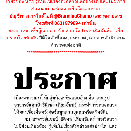
เกี่ยวข้อง หรือ รู้เห็นในเรื่องดังกล่าวแต่อย่างใด และไม่มีการ
สนทนาผ่านช่องทางอื่นใดนอกจาก
บัญชีทางการไลน์ไอดี @BrandingChamp และ หมายเลข
โทรศัพท์ 0631979894 เท่านั้น
ขออย่าหลงเชื่อผู้แอบอ้างดังกล่าว จึงประชาสัมพันธ์มาเพื่อ
ทราบโดยทั่วกัน
วิดีโอคำชี้แจง
,
ประกาศ
,
เอกสารสำนักงาน
ตำรวจแห่งชาติ
**************************************