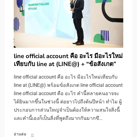
line official account คือ อะไร มีอะไรใหม่
เทียบกับ line at (LINE@) + “ข้อสังเกต”
line official account คือ อะไร มีอะไรใหม่เทียบกับ
line at (LINE@) พร้อมข้อสังเกต line official account
line official account คือ อะไร คำนี้หลายคนอาจจะ
ได้ยินมากขึ้นในช่วงนี้ ต่อยาวไปถึงต้นปีหน้า ทำไม ผู้
ประกอบการส่วนใหญ่จำเป็นต้องให้ความสนใจสิ่งนี้
และคำนี้เองก็เป็นสิ่งที่พูดถึงมากกันมากขึ…
อ่านต่อ