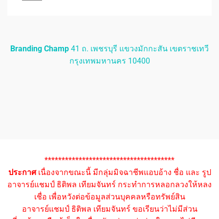
Branding Champ
41 ถ. เพชรบุรี แขวงมักกะสัน เขตราชเทวี
กรุงเทพมหานคร 10400
**************************************
ประกาศ
เนื่องจากขณะนี้ มีกลุ่มมิจฉาชีพแอบอ้าง ชื่อ และ รูป
อาจารย์แชมป์ ธิติพล เทียมจันทร์ กระทำการหลอกลวงให้หลง
เชื่อ เพื่อหวังต่อข้อมูลส่วนบุคคลหรือทรัพย์สิน
อาจารย์แชมป์ ธิติพล เทียมจันทร์ ขอเรียนว่าไม่มีส่วน