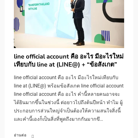
line official account คือ อะไร มีอะไรใหม่
เทียบกับ line at (LINE@) + “ข้อสังเกต”
line official account คือ อะไร มีอะไรใหม่เทียบกับ
line at (LINE@) พร้อมข้อสังเกต line official account
line official account คือ อะไร คำนี้หลายคนอาจจะ
ได้ยินมากขึ้นในช่วงนี้ ต่อยาวไปถึงต้นปีหน้า ทำไม ผู้
ประกอบการส่วนใหญ่จำเป็นต้องให้ความสนใจสิ่งนี้
และคำนี้เองก็เป็นสิ่งที่พูดถึงมากกันมากขึ…
อ่านต่อ