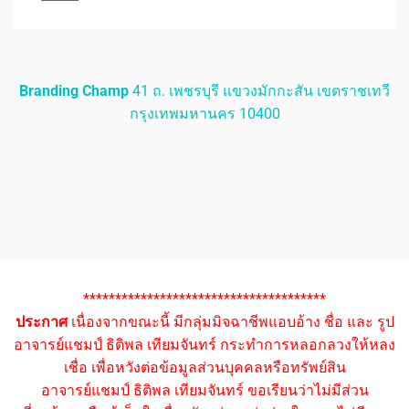
Branding Champ
41 ถ. เพชรบุรี แขวงมักกะสัน เขตราชเทวี
กรุงเทพมหานคร 10400
**************************************
ประกาศ
เนื่องจากขณะนี้ มีกลุ่มมิจฉาชีพแอบอ้าง ชื่อ และ รูป
อาจารย์แชมป์ ธิติพล เทียมจันทร์ กระทำการหลอกลวงให้หลง
เชื่อ เพื่อหวังต่อข้อมูลส่วนบุคคลหรือทรัพย์สิน
อาจารย์แชมป์ ธิติพล เทียมจันทร์ ขอเรียนว่าไม่มีส่วน