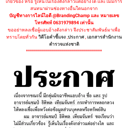
เกี่ยวข้อง หรือ รู้เห็นในเรื่องดังกล่าวแต่อย่างใด และไม่มีการ
สนทนาผ่านช่องทางอื่นใดนอกจาก
บัญชีทางการไลน์ไอดี @BrandingChamp และ หมายเลข
โทรศัพท์ 0631979894 เท่านั้น
ขออย่าหลงเชื่อผู้แอบอ้างดังกล่าว จึงประชาสัมพันธ์มาเพื่อ
ทราบโดยทั่วกัน
วิดีโอคำชี้แจง
,
ประกาศ
,
เอกสารสำนักงาน
ตำรวจแห่งชาติ
**************************************