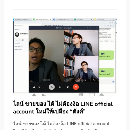
ไลน์ ขายของ ได้ ไม่ต้องง้อ LINE official
account ใหม่ให้เปลือง “ตังค์”
ไลน์ ขายของ ได้ ไม่ต้องง้อ LINE official account