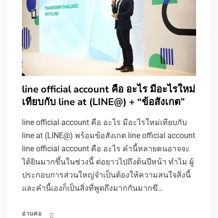
line official account คือ อะไร มีอะไรใหม่
เทียบกับ line at (LINE@) + “ข้อสังเกต”
line official account คือ อะไร มีอะไรใหม่เทียบกับ
line at (LINE@) พร้อมข้อสังเกต line official account
line official account คือ อะไร คำนี้หลายคนอาจจะ
ได้ยินมากขึ้นในช่วงนี้ ต่อยาวไปถึงต้นปีหน้า ทำไม ผู้
ประกอบการส่วนใหญ่จำเป็นต้องให้ความสนใจสิ่งนี้
และคำนี้เองก็เป็นสิ่งที่พูดถึงมากกันมากขึ…
อ่านต่อ