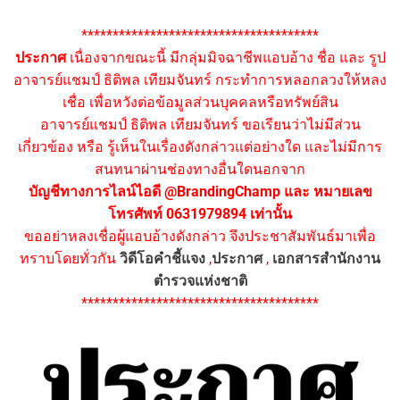
**************************************
ประกาศ
เนื่องจากขณะนี้ มีกลุ่มมิจฉาชีพแอบอ้าง ชื่อ และ รูป
อาจารย์แชมป์ ธิติพล เทียมจันทร์ กระทำการหลอกลวงให้หลง
เชื่อ เพื่อหวังต่อข้อมูลส่วนบุคคลหรือทรัพย์สิน
อาจารย์แชมป์ ธิติพล เทียมจันทร์ ขอเรียนว่าไม่มีส่วน
เกี่ยวข้อง หรือ รู้เห็นในเรื่องดังกล่าวแต่อย่างใด และไม่มีการ
สนทนาผ่านช่องทางอื่นใดนอกจาก
บัญชีทางการไลน์ไอดี @BrandingChamp และ หมายเลข
โทรศัพท์ 0631979894 เท่านั้น
ขออย่าหลงเชื่อผู้แอบอ้างดังกล่าว จึงประชาสัมพันธ์มาเพื่อ
ทราบโดยทั่วกัน
วิดีโอคำชี้แจง
,
ประกาศ
,
เอกสารสำนักงาน
ตำรวจแห่งชาติ
**************************************