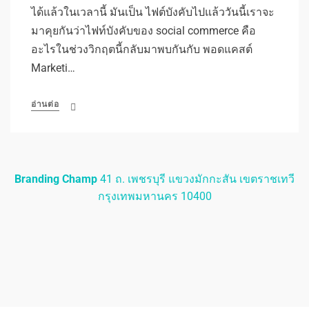
ได้แล้วในเวลานี้ มันเป็น ไฟต์บังคับไปแล้ววันนี้เราจะ
มาคุยกันว่าไฟท์บังคับของ social commerce คือ
อะไรในช่วงวิกฤตนี้กลับมาพบกันกับ พอดแคสต์
Marketi…
อ่านต่อ
Branding Champ
41 ถ. เพชรบุรี แขวงมักกะสัน เขตราชเทวี
กรุงเทพมหานคร 10400