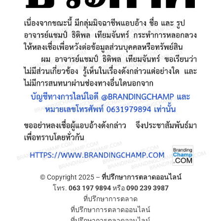
© Copyright 2025 –
ที่ปรึกษาการตลาดออนไลน์
โทร.
063 197 9894
หรือ
090 239 3987
ที่ปรึกษาการตลาด
ที่ปรึกษาการตลาดออนไลน์
ที่ปรึกษาการตลาดออนไลน์