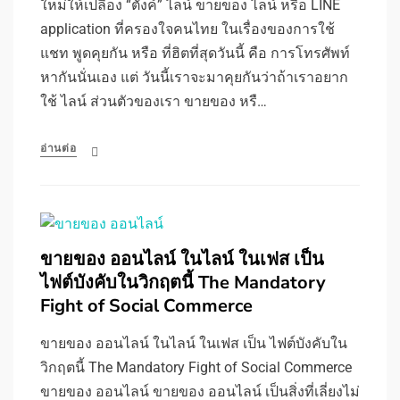
ใหม่ให้เปลือง “ตังค์” ไลน์ ขายของ ไลน์ หรือ LINE
application ที่ครองใจคนไทย ในเรื่องของการใช้
แชท พูดคุยกัน หรือ ที่ฮิตที่สุดวันนี้ คือ การโทรศัพท์
หากันนั่นเอง แต่ วันนี้เราจะมาคุยกันว่าถ้าเราอยาก
ใช้ ไลน์ ส่วนตัวของเรา ขายของ หรื…
อ่านต่อ
ขายของ ออนไลน์ ในไลน์ ในเฟส เป็น
ไฟต์บังคับในวิกฤตนี้ The Mandatory
Fight of Social Commerce
ขายของ ออนไลน์ ในไลน์ ในเฟส เป็น ไฟต์บังคับใน
วิกฤตนี้ The Mandatory Fight of Social Commerce
ขายของ ออนไลน์ ขายของ ออนไลน์ เป็นสิ่งที่เลี่ยงไม่