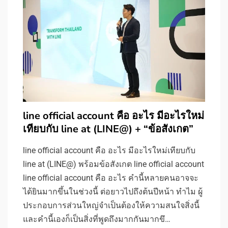
line official account คือ อะไร มีอะไรใหม่
เทียบกับ line at (LINE@) + “ข้อสังเกต”
line official account คือ อะไร มีอะไรใหม่เทียบกับ
line at (LINE@) พร้อมข้อสังเกต line official account
line official account คือ อะไร คำนี้หลายคนอาจจะ
ได้ยินมากขึ้นในช่วงนี้ ต่อยาวไปถึงต้นปีหน้า ทำไม ผู้
ประกอบการส่วนใหญ่จำเป็นต้องให้ความสนใจสิ่งนี้
และคำนี้เองก็เป็นสิ่งที่พูดถึงมากกันมากขึ…