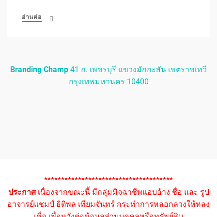
อ่านต่อ
Branding Champ
41 ถ. เพชรบุรี แขวงมักกะสัน เขตราชเทวี
กรุงเทพมหานคร 10400
**************************************
ประกาศ
เนื่องจากขณะนี้ มีกลุ่มมิจฉาชีพแอบอ้าง ชื่อ และ รูป
อาจารย์แชมป์ ธิติพล เทียมจันทร์ กระทำการหลอกลวงให้หลง
เชื่อ เพื่อหวังต่อข้อมูลส่วนบุคคลหรือทรัพย์สิน