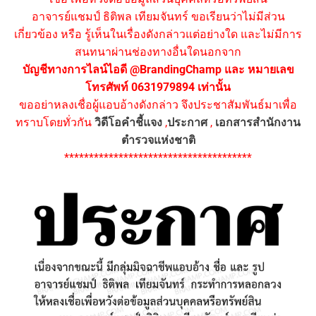
อาจารย์แชมป์ ธิติพล เทียมจันทร์ ขอเรียนว่าไม่มีส่วน
เกี่ยวข้อง หรือ รู้เห็นในเรื่องดังกล่าวแต่อย่างใด และไม่มีการ
สนทนาผ่านช่องทางอื่นใดนอกจาก
บัญชีทางการไลน์ไอดี @BrandingChamp และ หมายเลข
โทรศัพท์ 0631979894 เท่านั้น
ขออย่าหลงเชื่อผู้แอบอ้างดังกล่าว จึงประชาสัมพันธ์มาเพื่อ
ทราบโดยทั่วกัน
วิดีโอคำชี้แจง
,
ประกาศ
,
เอกสารสำนักงาน
ตำรวจแห่งชาติ
**************************************