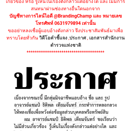
เกี่ยวข้อง หรือ รู้เห็นในเรื่องดังกล่าวแต่อย่างใด และไม่มีการ
สนทนาผ่านช่องทางอื่นใดนอกจาก
บัญชีทางการไลน์ไอดี @BrandingChamp และ หมายเลข
โทรศัพท์ 0631979894 เท่านั้น
ขออย่าหลงเชื่อผู้แอบอ้างดังกล่าว จึงประชาสัมพันธ์มาเพื่อ
ทราบโดยทั่วกัน
วิดีโอคำชี้แจง
,
ประกาศ
,
เอกสารสำนักงาน
ตำรวจแห่งชาติ
**************************************