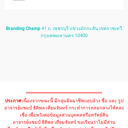
Branding Champ
41 ถ. เพชรบุรี แขวงมักกะสัน เขตราชเทวี
กรุงเทพมหานคร 10400
**************************************
ประกาศ
เนื่องจากขณะนี้ มีกลุ่มมิจฉาชีพแอบอ้าง ชื่อ และ รูป
อาจารย์แชมป์ ธิติพล เทียมจันทร์ กระทำการหลอกลวงให้หลง
เชื่อ เพื่อหวังต่อข้อมูลส่วนบุคคลหรือทรัพย์สิน
อาจารย์แชมป์ ธิติพล เทียมจันทร์ ขอเรียนว่าไม่มีส่วน