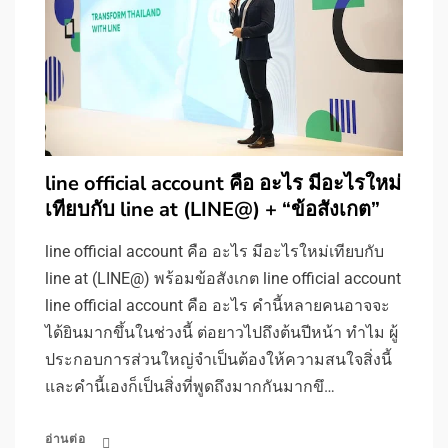
line official account คือ อะไร มีอะไรใหม่
เทียบกับ line at (LINE@) + “ข้อสังเกต”
line official account คือ อะไร มีอะไรใหม่เทียบกับ
line at (LINE@) พร้อมข้อสังเกต line official account
line official account คือ อะไร คำนี้หลายคนอาจจะ
ได้ยินมากขึ้นในช่วงนี้ ต่อยาวไปถึงต้นปีหน้า ทำไม ผู้
ประกอบการส่วนใหญ่จำเป็นต้องให้ความสนใจสิ่งนี้
และคำนี้เองก็เป็นสิ่งที่พูดถึงมากกันมากขึ…
อ่านต่อ