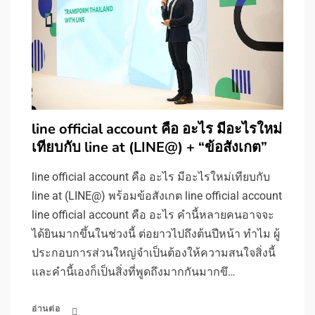
line official account คือ อะไร มีอะไรใหม่
เทียบกับ line at (LINE@) + “ข้อสังเกต”
line official account คือ อะไร มีอะไรใหม่เทียบกับ
line at (LINE@) พร้อมข้อสังเกต line official account
line official account คือ อะไร คำนี้หลายคนอาจจะ
ได้ยินมากขึ้นในช่วงนี้ ต่อยาวไปถึงต้นปีหน้า ทำไม ผู้
ประกอบการส่วนใหญ่จำเป็นต้องให้ความสนใจสิ่งนี้
และคำนี้เองก็เป็นสิ่งที่พูดถึงมากกันมากขึ…
อ่านต่อ