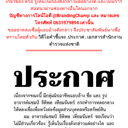
เกี่ยวข้อง หรือ รู้เห็นในเรื่องดังกล่าวแต่อย่างใด และไม่มีการ
สนทนาผ่านช่องทางอื่นใดนอกจาก
บัญชีทางการไลน์ไอดี @BrandingChamp และ หมายเลข
โทรศัพท์ 0631979894 เท่านั้น
ขออย่าหลงเชื่อผู้แอบอ้างดังกล่าว จึงประชาสัมพันธ์มาเพื่อ
ทราบโดยทั่วกัน
วิดีโอคำชี้แจง
,
ประกาศ
,
เอกสารสำนักงาน
ตำรวจแห่งชาติ
**************************************