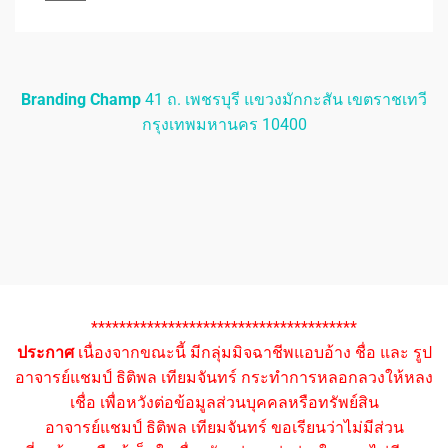
Branding Champ
41 ถ. เพชรบุรี แขวงมักกะสัน เขตราชเทวี
กรุงเทพมหานคร 10400
**************************************
ประกาศ
เนื่องจากขณะนี้ มีกลุ่มมิจฉาชีพแอบอ้าง ชื่อ และ รูป
อาจารย์แชมป์ ธิติพล เทียมจันทร์ กระทำการหลอกลวงให้หลง
เชื่อ เพื่อหวังต่อข้อมูลส่วนบุคคลหรือทรัพย์สิน
อาจารย์แชมป์ ธิติพล เทียมจันทร์ ขอเรียนว่าไม่มีส่วน