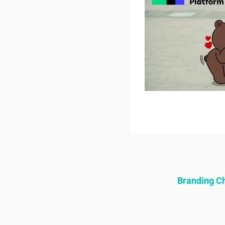
Branding 