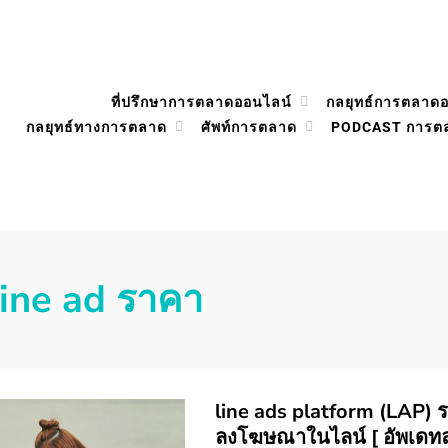
ที่ปรึกษาการตลาดออนไลน์
กลยุทธ์การตลาด
กลยุทธ์ทางการตลาด
ศัพท์การตลาด
PODCAST การต
line ad ราคา
line ads platform (LAP) ร
ลงโฆษณาในไลน์ [ อัพเดทล่