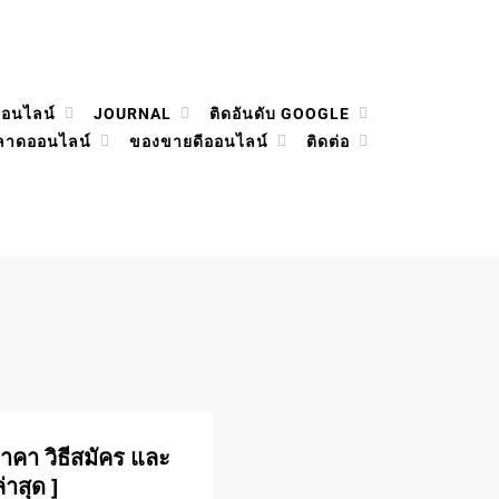
ออนไลน์
JOURNAL
ติดอันดับ GOOGLE
ลาดออนไลน์
ของขายดีออนไลน์
ติดต่อ
าคา วิธีสมัคร และ
าสุด ]