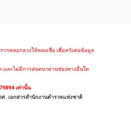
ำการหลอกลวงให้หลงเชื่อ เพื่อหวังต่อข้อมูล
่างใด และไม่มีการสนทนาผ่านช่องทางอื่นใด
894 เท่านั้น
าศ
,
เอกสารสำนักงานตำรวจแห่งชาติ