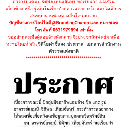
อาจารย์แชมป์ ธิติพล เทียมจันทร์ ขอเรียนว่าไม่มีส่วน
เกี่ยวข้อง หรือ รู้เห็นในเรื่องดังกล่าวแต่อย่างใด และไม่มีการ
สนทนาผ่านช่องทางอื่นใดนอกจาก
บัญชีทางการไลน์ไอดี @BrandingChamp และ หมายเลข
โทรศัพท์ 0631979894 เท่านั้น
ขออย่าหลงเชื่อผู้แอบอ้างดังกล่าว จึงประชาสัมพันธ์มาเพื่อ
ทราบโดยทั่วกัน
วิดีโอคำชี้แจง
,
ประกาศ
,
เอกสารสำนักงาน
ตำรวจแห่งชาติ
**************************************