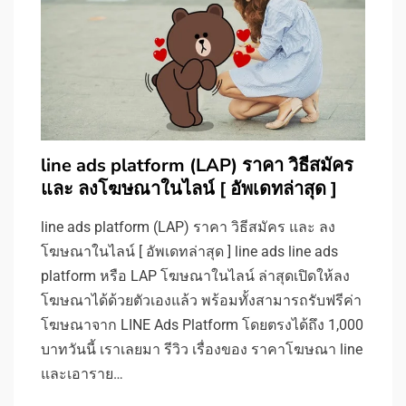
line ads platform (LAP) ราคา วิธีสมัคร
และ ลงโฆษณาในไลน์ [ อัพเดทล่าสุด ]
line ads platform (LAP) ราคา วิธีสมัคร และ ลง
โฆษณาในไลน์ [ อัพเดทล่าสุด ] line ads line ads
platform หรือ LAP โฆษณาในไลน์ ล่าสุดเปิดให้ลง
โฆษณาได้ด้วยตัวเองแล้ว พร้อมทั้งสามารถรับฟรีค่า
โฆษณาจาก LINE Ads Platform โดยตรงได้ถึง 1,000
บาทวันนี้ เราเลยมา รีวิว เรื่องของ ราคาโฆษณา line
และเอาราย…