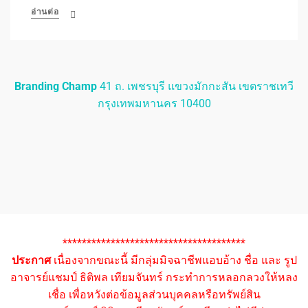
อ่านต่อ
Branding Champ
41 ถ. เพชรบุรี แขวงมักกะสัน เขตราชเทวี
กรุงเทพมหานคร 10400
**************************************
ประกาศ
เนื่องจากขณะนี้ มีกลุ่มมิจฉาชีพแอบอ้าง ชื่อ และ รูป
อาจารย์แชมป์ ธิติพล เทียมจันทร์ กระทำการหลอกลวงให้หลง
เชื่อ เพื่อหวังต่อข้อมูลส่วนบุคคลหรือทรัพย์สิน