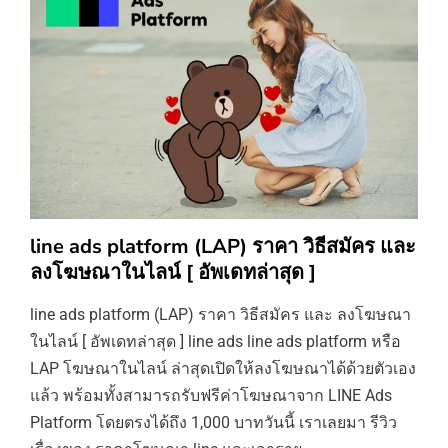
line ads platform (LAP) ราคา วิธีสมัคร และ
ลงโฆษณาในไลน์ [ อัพเดทล่าสุด ]
line ads platform (LAP) ราคา วิธีสมัคร และ ลงโฆษณา
ในไลน์ [ อัพเดทล่าสุด ] line ads line ads platform หรือ
LAP โฆษณาในไลน์ ล่าสุดเปิดให้ลงโฆษณาได้ด้วยตัวเอง
แล้ว พร้อมทั้งสามารถรับฟรีค่าโฆษณาจาก LINE Ads
Platform โดยตรงได้ถึง 1,000 บาทวันนี้ เราเลยมา รีวิว