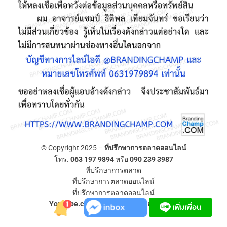
© Copyright 2025 –
ที่ปรึกษาการตลาดออนไลน์
โทร.
063 197 9894
หรือ
090 239 3987
ที่ปรึกษาการตลาด
ที่ปรึกษาการตลาดออนไลน์
ที่ปรึกษาการตลาดออนไลน์
YouTube.com/ที่ปรึกษาการตลาดออนไลน์