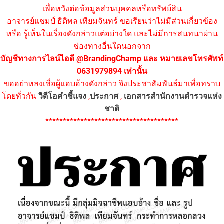
เพื่อหวังต่อข้อมูลส่วนบุคคลหรือทรัพย์สิน
อาจารย์แชมป์ ธิติพล เทียมจันทร์ ขอเรียนว่าไม่มีส่วนเกี่ยวข้อง
หรือ รู้เห็นในเรื่องดังกล่าวแต่อย่างใด และไม่มีการสนทนาผ่าน
ช่องทางอื่นใดนอกจาก
บัญชีทางการไลน์ไอดี @BrandingChamp และ หมายเลขโทรศัพท์
0631979894 เท่านั้น
ขออย่าหลงเชื่อผู้แอบอ้างดังกล่าว จึงประชาสัมพันธ์มาเพื่อทราบ
โดยทั่วกัน
วิดีโอคำชี้แจง
,
ประกาศ
,
เอกสารสำนักงานตำรวจแห่ง
ชาติ
**************************************