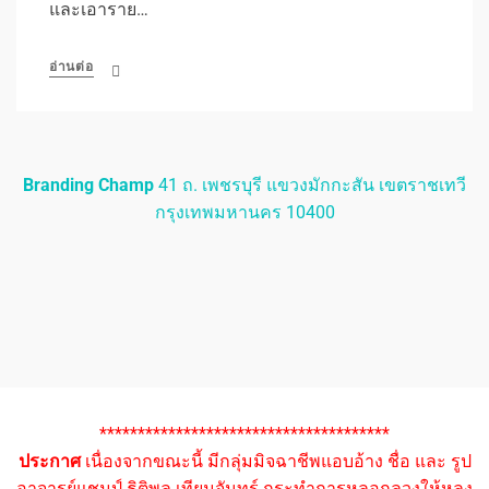
และเอาราย…
อ่านต่อ
Branding Champ
41 ถ. เพชรบุรี แขวงมักกะสัน เขตราชเทวี
กรุงเทพมหานคร 10400
**************************************
ประกาศ
เนื่องจากขณะนี้ มีกลุ่มมิจฉาชีพแอบอ้าง ชื่อ และ รูป
อาจารย์แชมป์ ธิติพล เทียมจันทร์ กระทำการหลอกลวงให้หลง