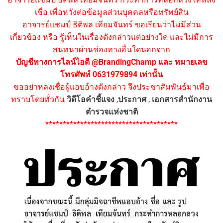
เชื่อ เพื่อหวังต่อข้อมูลส่วนบุคคลหรือทรัพย์สิน
อาจารย์แชมป์ ธิติพล เทียมจันทร์ ขอเรียนว่าไม่มีส่วน
เกี่ยวข้อง หรือ รู้เห็นในเรื่องดังกล่าวแต่อย่างใด และไม่มีการ
สนทนาผ่านช่องทางอื่นใดนอกจาก
บัญชีทางการไลน์ไอดี @BrandingChamp และ หมายเลข
โทรศัพท์ 0631979894 เท่านั้น
ขออย่าหลงเชื่อผู้แอบอ้างดังกล่าว จึงประชาสัมพันธ์มาเพื่อ
ทราบโดยทั่วกัน
วิดีโอคำชี้แจง
,
ประกาศ
,
เอกสารสำนักงาน
ตำรวจแห่งชาติ
**************************************