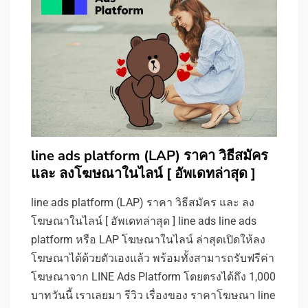
line ads platform (LAP) ราคา วิธีสมัคร
และ ลงโฆษณาในไลน์ [ อัพเดทล่าสุด ]
line ads platform (LAP) ราคา วิธีสมัคร และ ลง
โฆษณาในไลน์ [ อัพเดทล่าสุด ] line ads line ads
platform หรือ LAP โฆษณาในไลน์ ล่าสุดเปิดให้ลง
โฆษณาได้ด้วยตัวเองแล้ว พร้อมทั้งสามารถรับฟรีค่า
โฆษณาจาก LINE Ads Platform โดยตรงได้ถึง 1,000
บาทวันนี้ เราเลยมา รีวิว เรื่องของ ราคาโฆษณา line